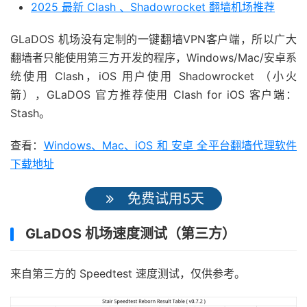
2025 最新 Clash 、Shadowrocket 翻墙机场推荐
GLaDOS 机场没有定制的一键翻墙VPN客户端，所以广大
翻墙者只能使用第三方开发的程序，Windows/Mac/安卓系
统使用 Clash，iOS 用户使用 Shadowrocket （小火
箭），GLaDOS 官方推荐使用 Clash for iOS 客户端：
Stash。
查看：
Windows、Mac、iOS 和 安卓 全平台翻墙代理软件
下载地址
免费试用5天
GLaDOS 机场速度测试（第三方）
来自第三方的 Speedtest 速度测试，仅供参考。