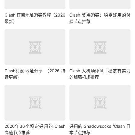
Clash 订阅地址购买教程（2026
Clash 节点购买：稳定好用的付
最新）
费节点推荐
Clash订阅地址分享 （2026 持
Clash 大机场评测 | 稳定有实力
续更新）
的翻墙机场推荐
2026年36个稳定好用的 Clash
好用的 Shadowsocks /Clash 日
高速节点推荐
本节点推荐