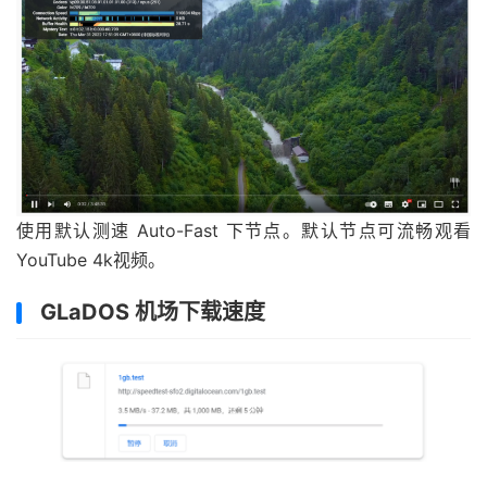
使用默认测速 Auto-Fast 下节点。默认节点可流畅观看
YouTube 4k视频。
GLaDOS 机场下载速度