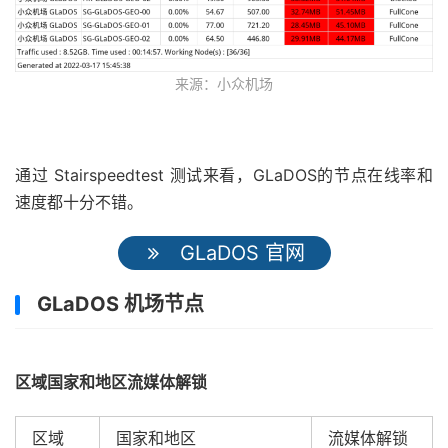
来源：小众机场
通过 Stairspeedtest 测试来看，GLaDOS的节点在线率和
速度都十分不错。
GLaDOS 官网
GLaDOS 机场节点
区域国家和地区流媒体解锁
区域
国家和地区
流媒体解锁