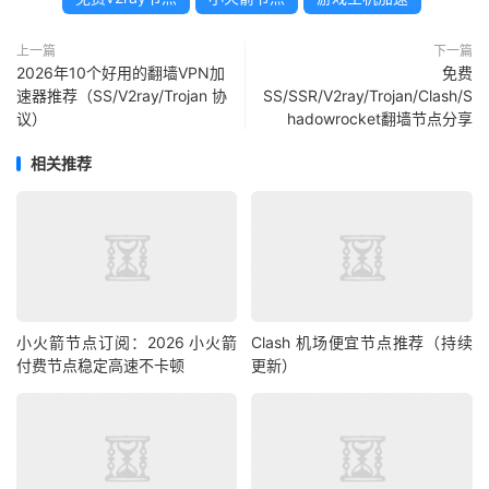
上一篇
下一篇
2026年10个好用的翻墙VPN加
免费
速器推荐（SS/V2ray/Trojan 协
SS/SSR/V2ray/Trojan/Clash/S
议）
hadowrocket翻墙节点分享
相关推荐
小火箭节点订阅：2026 小火箭
Clash 机场便宜节点推荐（持续
付费节点稳定高速不卡顿
更新）