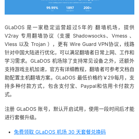
GLaDOS 是一家稳定运营超过5年的 翻墙机场，提供
V2ray 专用翻墙协议（支援 Shadowsocks、Vmess 、
Vless 以及 Trojan ），更有 Wire Guard VPN协议，线路
针对中国大陆进行优化，可以满足翻墙者日常上网、工作和
学习需求。GLaDOS 机场除了支持常见设备之外，还额外
支持游戏主机加速，官方有详细教程，翻墙者可参考文档自
助配置主机翻墙方案。GLaDOS 最低价格约￥29每月，支
持多种付款方式，包含支付宝、Paypal和信用卡付款方
式。
注册 GLaDOS 账号，默认开启试用，使用一段时间后才能
进行套餐升级。
免费领取 GLaDOS 机场 30 天套餐兑换码