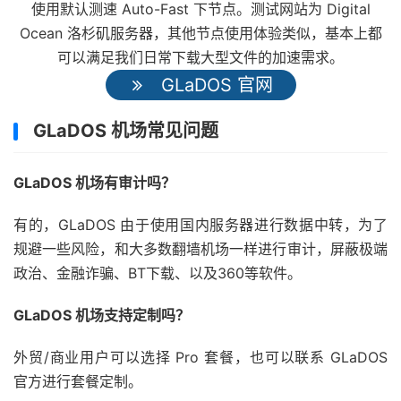
使用默认测速 Auto-Fast 下节点。测试网站为 Digital
Ocean 洛杉矶服务器，其他节点使用体验类似，基本上都
可以满足我们日常下载大型文件的加速需求。
GLaDOS 官网
GLaDOS 机场常见问题
GLaDOS 机场有审计吗？
有的，GLaDOS 由于使用国内服务器进行数据中转，为了
规避一些风险，和大多数翻墙机场一样进行审计，屏蔽极端
政治、金融诈骗、BT下载、以及360等软件。
GLaDOS 机场支持定制吗？
外贸/商业用户可以选择 Pro 套餐，也可以联系 GLaDOS
官方进行套餐定制。