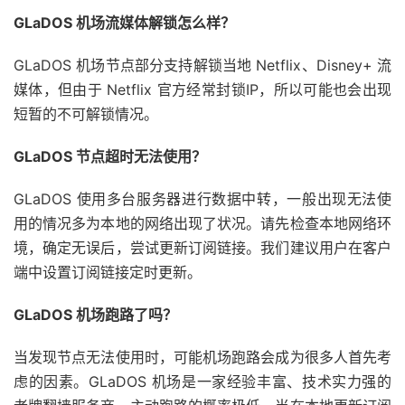
GLaDOS 机场流媒体解锁怎么样？
GLaDOS 机场节点部分支持解锁当地 Netflix、Disney+ 流
媒体，但由于 Netflix 官方经常封锁IP，所以可能也会出现
短暂的不可解锁情况。
GLaDOS 节点超时无法使用？
GLaDOS 使用多台服务器进行数据中转，一般出现无法使
用的情况多为本地的网络出现了状况。请先检查本地网络环
境，确定无误后，尝试更新订阅链接。我们建议用户在客户
端中设置订阅链接定时更新。
GLaDOS 机场跑路了吗？
当发现节点无法使用时，可能机场跑路会成为很多人首先考
虑的因素。GLaDOS 机场是一家经验丰富、技术实力强的