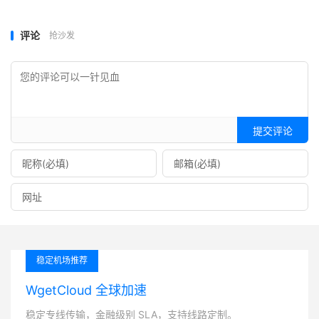
评论
抢沙发
提交评论
稳定机场推荐
WgetCloud 全球加速
稳定专线传输，金融级别 SLA，支持线路定制。