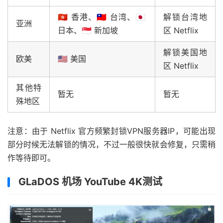
🇭🇰 香港、🇹🇼 台湾、🇯🇵
解锁台湾地
亚洲
日本、🇸🇬 新加坡
区 Netflix
解锁美国地
欧美
🇺🇸 美国
区 Netflix
其他特
暂无
暂无
殊地区
注意：由于 Netflix 官方频繁封锁VPN服务器IP，可能出现
部分时候无法解锁的情况，不过一般很快就会修复，只需稍
作等待即可。
GLaDOS 机场 YouTube 4K测试