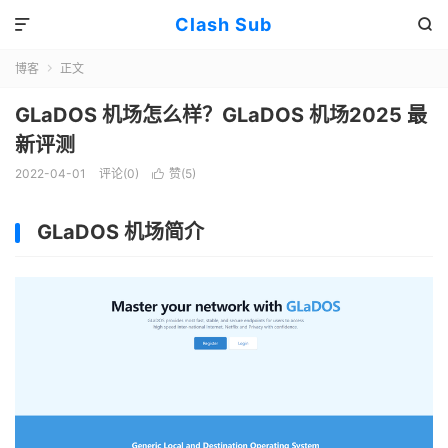
Clash Sub


博客
正文

GLaDOS 机场怎么样？GLaDOS 机场2025 最
新评测
2022-04-01
评论(0)
赞(
5
)

GLaDOS 机场简介