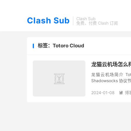
Clash Sub
Clash Sub
免费、付费 Clash 订阅
标签：Totoro Cloud
龙猫云机场怎么样？
龙猫云机场简介 To
Shadowsocks 协
持 Netflix、Disney+、
2024-01-08
博
