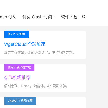

lash 订阅
付费 Clash 订阅
软件下载

稳定机场推荐
WgetCloud 全球加速
稳定专线传输，金融级别 SLA，支持线路定制。
流媒体爱好者首选
奈飞机场推荐
解锁奈飞、Disney+流媒体，4K 观影体验。
ChatGPT 机场推荐