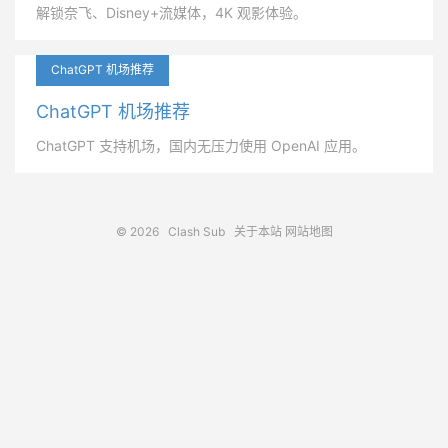
解锁奈飞、Disney+流媒体，4K 观影体验。
ChatGPT 机场推荐
ChatGPT 机场推荐
ChatGPT 支持机场，国内无压力使用 OpenAI 应用。
© 2026
Clash Sub
关于本站
网站地图