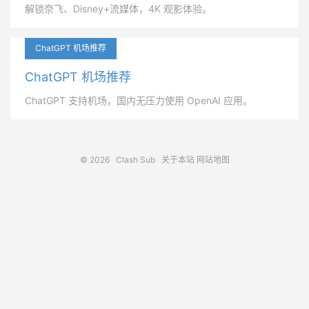
解锁奈飞、Disney+流媒体，4K 观影体验。
ChatGPT 机场推荐
ChatGPT 机场推荐
ChatGPT 支持机场，国内无压力使用 OpenAI 应用。
© 2026
Clash Sub
关于本站
网站地图