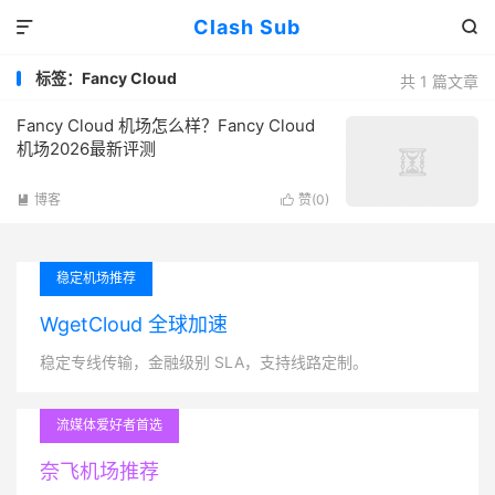
Clash Sub


标签：Fancy Cloud
共 1 篇文章
Fancy Cloud 机场怎么样？Fancy Cloud
机场2026最新评测
博客
赞(
0
)


稳定机场推荐
WgetCloud 全球加速
稳定专线传输，金融级别 SLA，支持线路定制。
流媒体爱好者首选
奈飞机场推荐