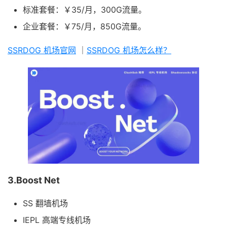
标准套餐：￥35/月，300G流量。
企业套餐：￥75/月，850G流量。
SSRDOG 机场官网
｜
SSRDOG 机场怎么样？
3.Boost Net
SS 翻墙机场
IEPL 高端专线机场