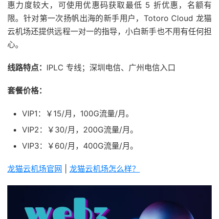
惠力度较大，可使用优惠码获取最低 5 折优惠，名额有
限。针对第一次扬帆出海的新手用户，Totoro Cloud 龙猫
云机场还提供远程一对一的指导，小白新手也不用有任何担
心。
线路特点：
IPLC 专线；深圳电信、广州电信入口
套餐价格：
VIP1：￥15/月，100G流量/月。
VIP2：￥30/月，200G流量/月。
VIP3：￥60/月，400G流量/月。
龙猫云机场官网
|
龙猫云机场怎么样？