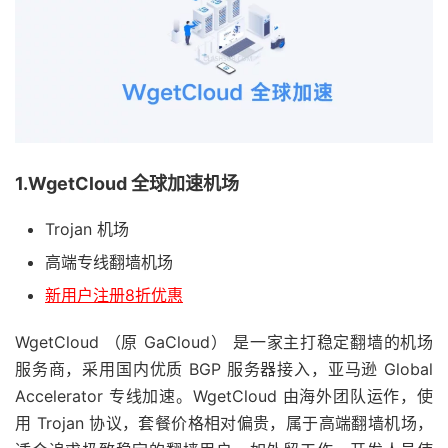
1.WgetCloud 全球加速机场
Trojan 机场
高端专线翻墙机场
新用户注册8折优惠
WgetCloud （原 GaCloud） 是一家主打稳定翻墙的机场
服务商，采用国内优质 BGP 服务器接入，亚马逊 Global
Accelerator 专线加速。WgetCloud 由海外团队运作，使
用 Trojan 协议，套餐价格相对偏贵，属于高端翻墙机场，