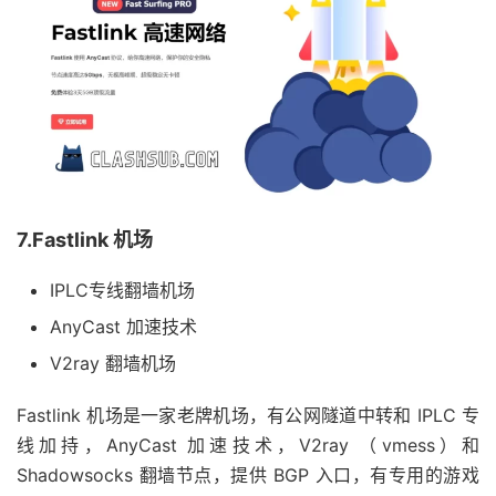
7.Fastlink 机场
IPLC专线翻墙机场
AnyCast 加速技术
V2ray 翻墙机场
Fastlink 机场是一家老牌机场，有公网隧道中转和 IPLC 专
线加持，AnyCast 加速技术，V2ray （vmess）和
Shadowsocks 翻墙节点，提供 BGP 入口，有专用的游戏