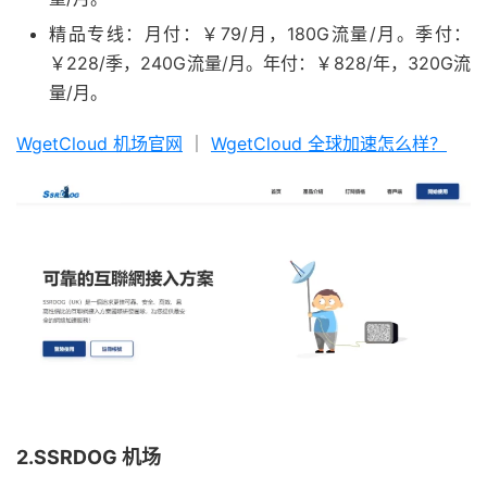
精品专线：月付：￥79/月，180G流量/月。季付：
￥228/季，240G流量/月。年付：￥828/年，320G流
量/月。
WgetCloud 机场官网
｜
WgetCloud 全球加速怎么样？
2.SSRDOG 机场