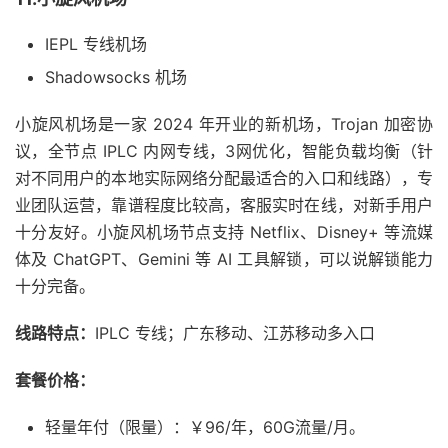
IEPL 专线机场
Shadowsocks 机场
小旋风机场是一家 2024 年开业的新机场，Trojan 加密协
议，全节点 IPLC 内网专线，3网优化，智能负载均衡（针
对不同用户的本地实际网络分配最适合的入口和线路），专
业团队运营，靠谱程度比较高，客服实时在线，对新手用户
十分友好。小旋风机场节点支持 Netflix、Disney+ 等流媒
体及 ChatGPT、Gemini 等 AI 工具解锁，可以说解锁能力
十分完备。
线路特点：
IPLC 专线；广东移动、江苏移动多入口
套餐价格：
轻量年付（限量）：￥96/年，60G流量/月。