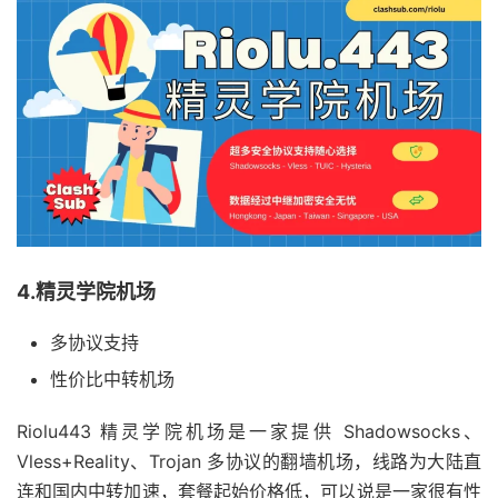
4.精灵学院机场
多协议支持
性价比中转机场
Riolu443 精灵学院机场是一家提供 Shadowsocks、
Vless+Reality、Trojan 多协议的翻墙机场，线路为大陆直
连和国内中转加速，套餐起始价格低，可以说是一家很有性