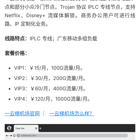
点和部分小众冷门节点，Trojan 协议 IPLC 专线节点，支持
Netflix、Disney+ 流媒体解锁。商务办公用户可进行线
路、IP 定制化业务。
线路特点：
IPLC 专线；广东移动多组负载
套餐价格：
VIP1：￥15/月，100G流量/月。
VIP2：￥30/月，200G流量/月。
VIP3：￥60/月，400G流量/月。
VIP4：￥120/月，1000G流量/月。
一云梯机场官网
｜
一云梯机场怎么样？