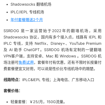
Shadowsocks 翻墙机场
IPLC/IEPL 专线机场
年付套餐赠送2个月
SSRDOG 是一家运营始于2022年的翻墙机场，采用
Shadowsocks 协议，国内有多个接入点，线路有 IEPL 和
IPLC 专线，支持 Netflix、Disney+、YouTube Premium
及 AI 助手 ChatGPT。SSRDOG 机场有定制的一键翻墙
VPN客户端，支持安卓、Mac 和 Windows 。SSRDOG 机
场注册可
免费试用
，套餐年付有优惠，还有不限时长按量付
费套餐便宜又好用，可以说是性价比专线机场中的翘楚。
线路特点：
IPLC&IEPL 专线；上海电信、广东移动入口
套餐价格：
轻量套餐：￥25/月，150G流量。