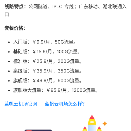
线路特点：
公网隧道、IPLC 专线；广东移动、湖北联通入
口
套餐价格：
入门版：￥9.9/月，50G流量。
基础版：￥15.9/月，100G流量。
标准版：￥25.9/月，200G流量。
高级版：￥35.9/月，350G流量。
旗舰版：￥49.9/月，600G流量。
旗舰版大流量：￥95.9/月，1200G流量。
蓝帆云机场官网
｜
蓝帆云机场怎么样？