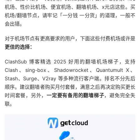
机场、性价比机场、便宜机场、翻墙机场、x元店这些。买
机场/翻墙节点，请牢记「一分钱 一分货」的道理，一般不
会出错。
对于机场节点有更高要求的用户，下面这些付费机场或许是
更佳的选择：
ClashSub 博客精选 2025 好用的翻墙机场梯子，支持
Clash、sing-box、Shadowrocket、Quantumult X、
Stash、Surge、V2ray 等多种流行客户端。排名不分先后
顺序。建议翻墙者购买月付套餐，满意之后再决定购买更长
时间套餐，另外，
一定要有备用的翻墙梯子
，避免完全失
联。