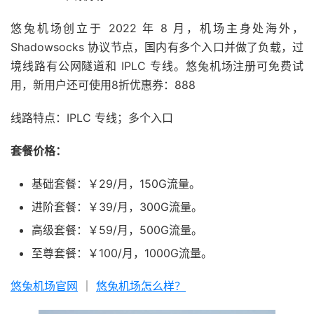
悠兔机场创立于 2022 年 8 月，机场主身处海外，
Shadowsocks 协议节点，国内有多个入口并做了负载，过
境线路有公网隧道和 IPLC 专线。悠兔机场注册可免费试
用，新用户还可使用8折优惠券：888
线路特点：IPLC 专线；多个入口
套餐价格：
基础套餐：￥29/月，150G流量。
进阶套餐：￥39/月，300G流量。
高级套餐：￥59/月，500G流量。
至尊套餐：￥100/月，1000G流量。
悠兔机场官网
｜
悠兔机场怎么样？