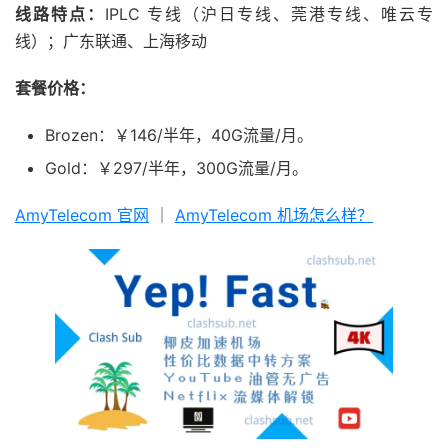
线路特点：
IPLC 专线（沪日专线、莞港专线、唯云专
线）；广东联通、上海移动
套餐价格：
Brozen：￥146/半年，40G流量/月。
Gold：￥297/半年，300G流量/月。
AmyTelecom 官网
｜
AmyTelecom 机场怎么样？