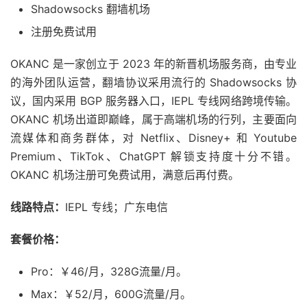
Shadowsocks 翻墙机场
注册免费试用
OKANC 是一家创立于 2023 年的新晋机场服务商，由专业
的海外团队运营，翻墙协议采用流行的 Shadowsocks 协
议，国内采用 BGP 服务器入口，IEPL 专线网络跨境传输。
OKANC 机场出道即巅峰，属于高端机场的行列，主要面向
流媒体和商务群体，对 Netflix、Disney+ 和 Youtube
Premium、TikTok、ChatGPT 解锁支持度十分不错。
OKANC 机场注册可免费试用，满意后再付费。
线路特点：
IEPL 专线；广东电信
套餐价格：
Pro：￥46/月，328G流量/月。
Max：￥52/月，600G流量/月。