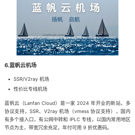
6.蓝帆云机场
SSR/V2ray 机场
性价比专线机场
蓝帆云（Lanfan Cloud）是一家 2024 年开业的新站，多
协议支持，SSR、V2ray 机场（vmess 协议支持），国内
有多个接入口，有公网中转和 IPLC 专线，以国内常用地区
节点为主，带宽冗余充足，年付可用 9 折优惠码。