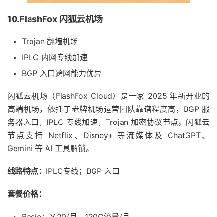
10.FlashFox 闪狐云机场
Trojan 翻墙机场
IPLC 内网专线加速
BGP 入口跨网能力优异
闪狐云机场（FlashFox Cloud）是一家 2025 年新开业的
高端机场，依托于老牌机场运营团队靠谱程度高，BGP 服
务器入口，IPLC 专线加速，Trojan 加密协议节点。闪狐云
节点支持 Netflix、Disney+ 等流媒体及 ChatGPT、
Gemini 等 AI 工具解锁。
线路特点：
IPLC专线；BGP 入口
套餐价格：
Basic：￥20/月，120G流量/月。