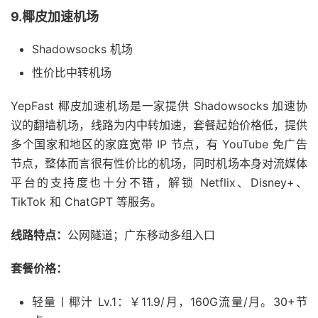
9.椰皮加速机场
Shadowsocks 机场
性价比中转机场
YepFast 椰皮加速机场是一家提供 Shadowsocks 加速协
议的翻墙机场，线路为内中转加速，套餐起始价格低，提供
多个国家和地区的家庭宽带 IP 节点，有 YouTube 免广告
节点，整体而言很有性价比的机场，同时机场本身对流媒体
平台的支持度也十分不错，解锁 Netflix、Disney+、
TikTok 和 ChatGPT 等服务。
线路特点：
公网隧道；广东移动多组入口
套餐价格：
轻量丨椰汁 Lv.1：￥11.9/月，160G流量/月。30+节