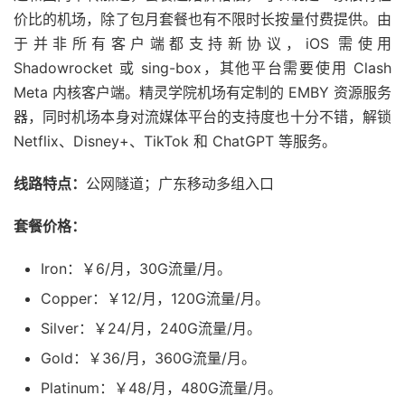
价比的机场，除了包月套餐也有不限时长按量付费提供。由
于并非所有客户端都支持新协议，iOS 需使用
Shadowrocket 或 sing-box，其他平台需要使用 Clash
Meta 内核客户端。精灵学院机场有定制的 EMBY 资源服务
器，同时机场本身对流媒体平台的支持度也十分不错，解锁
Netflix、Disney+、TikTok 和 ChatGPT 等服务。
线路特点：
公网隧道；广东移动多组入口
套餐价格：
Iron：￥6/月，30G流量/月。
Copper：￥12/月，120G流量/月。
Silver：￥24/月，240G流量/月。
Gold：￥36/月，360G流量/月。
Platinum：￥48/月，480G流量/月。