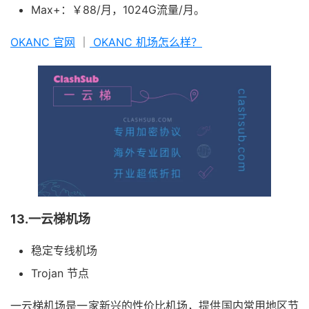
Max+：￥88/月，1024G流量/月。
OKANC 官网
｜
OKANC 机场怎么样？
13.一云梯机场
稳定专线机场
Trojan 节点
一云梯机场是一家新兴的性价比机场，提供国内常用地区节