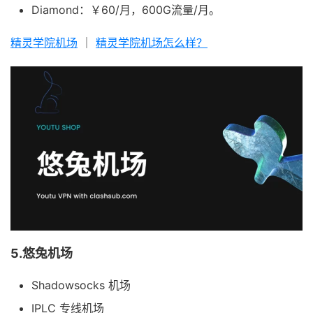
Diamond：￥60/月，600G流量/月。
精灵学院机场
｜
精灵学院机场怎么样？
5.悠兔机场
Shadowsocks 机场
IPLC 专线机场