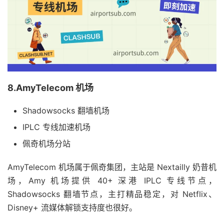
8.AmyTelecom 机场
Shadowsocks 翻墙机场
IPLC 专线加速机场
佩奇机场分站
AmyTelecom 机场属于佩奇集团，主站是 Nextailly 奶昔机
场，Amy 机场提供 40+ 深港 IPLC 专线节点，
Shadowsocks 翻墙节点，主打精品稳定，对 Netflix、
Disney+ 流媒体解锁支持度也很好。