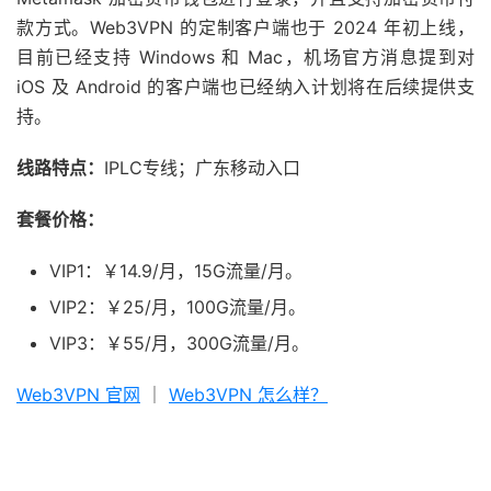
款方式。Web3VPN 的定制客户端也于 2024 年初上线，
目前已经支持 Windows 和 Mac，机场官方消息提到对
iOS 及 Android 的客户端也已经纳入计划将在后续提供支
持。
线路特点：
IPLC专线；广东移动入口
套餐价格：
VIP1：￥14.9/月，15G流量/月。
VIP2：￥25/月，100G流量/月。
VIP3：￥55/月，300G流量/月。
Web3VPN 官网
｜
Web3VPN 怎么样？