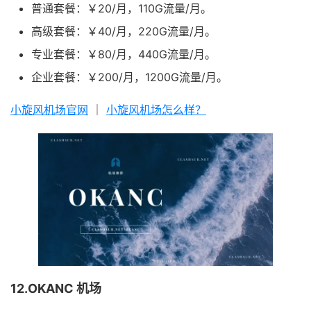
普通套餐：￥20/月，110G流量/月。
高级套餐：￥40/月，220G流量/月。
专业套餐：￥80/月，440G流量/月。
企业套餐：￥200/月，1200G流量/月。
小旋风机场官网
｜
小旋风机场怎么样？
12.OKANC 机场