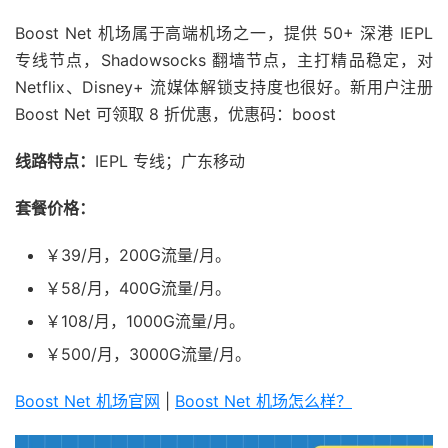
Boost Net 机场属于高端机场之一，提供 50+ 深港 IEPL
专线节点，Shadowsocks 翻墙节点，主打精品稳定，对
Netflix、Disney+ 流媒体解锁支持度也很好。新用户注册
Boost Net 可领取 8 折优惠，优惠码：boost
线路特点：
IEPL 专线；广东移动
套餐价格：
￥39/月，200G流量/月。
￥58/月，400G流量/月。
￥108/月，1000G流量/月。
￥500/月，3000G流量/月。
Boost Net 机场官网
|
Boost Net 机场怎么样？