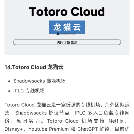
14.Totoro Cloud 龙猫云
Shadowsocks 翻墙机场
IPLC 专线机场
Totoro Cloud 龙猫云是一家低调的专线机场，海外团队运
营，Shadowsocks 协议节点，IPLC 多入口负载专线网
络，颇具实力。Totoro Cloud 机场支持 Netflix、
Disney+、Youtube Premium 和 ChatGPT 解锁，目前优