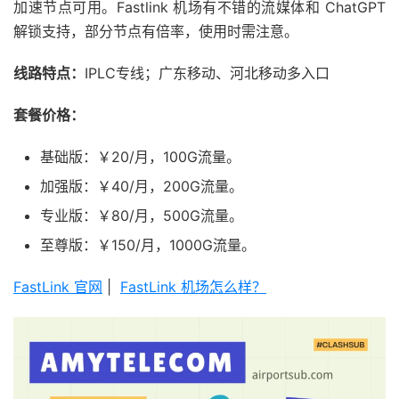
加速节点可用。Fastlink 机场有不错的流媒体和 ChatGPT
解锁支持，部分节点有倍率，使用时需注意。
线路特点：
IPLC专线；广东移动、河北移动多入口
套餐价格：
基础版：￥20/月，100G流量。
加强版：￥40/月，200G流量。
专业版：￥80/月，500G流量。
至尊版：￥150/月，1000G流量。
FastLink 官网
|
FastLink 机场怎么样？