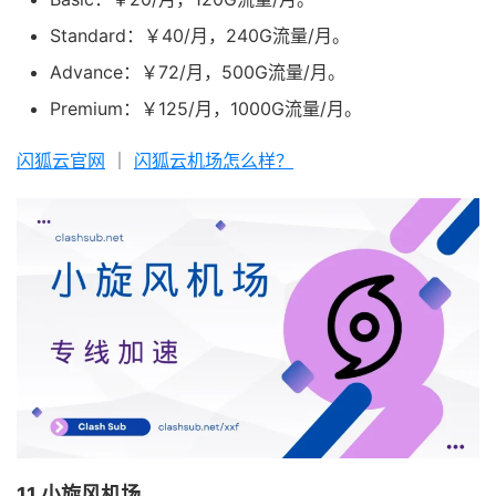
Standard：￥40/月，240G流量/月。
Advance：￥72/月，500G流量/月。
Premium：￥125/月，1000G流量/月。
闪狐云官网
｜
闪狐云机场怎么样？
11.小旋风机场