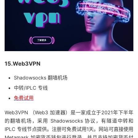
15.Web3VPN
Shadowsocks 翻墙机场
中转/IPLC 专线
免费试用
Web3VPN （Web3 加速器）是一家成立于2021年下半年
的翻墙机场，采用 Shadowsocks 协议，有隧道中转和
IPLC 专线节点提供。注册可免费试用1天。网站可直接使用
Metamask 加密货币钱包进行登录，并且支持加密货币付