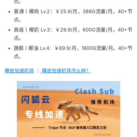
点。
普通丨椰肉 Lv.2：￥25.9/月，388G流量/月。40+节
点。
高级丨椰奶 Lv.3：￥29.9/月，600G流量/月。40+节
点。
旗舰丨椰油 Lv.4：￥69.9/月，1800G流量/月。40+节
点。
椰皮加速机场
｜
椰皮加速机场怎么样？