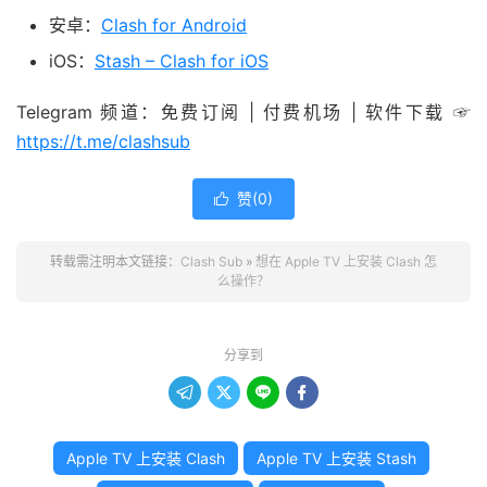
安卓：
Clash for Android
iOS：
Stash – Clash for iOS
Telegram 频道：免费订阅 | 付费机场 | 软件下载 ☞
https://t.me/clashsub
赞(
0
)

转载需注明本文链接：
Clash Sub
»
想在 Apple TV 上安装 Clash 怎
么操作？
分享到




Apple TV 上安装 Clash
Apple TV 上安装 Stash