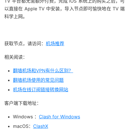
TV 平台都无需额外付费，完成 iOS 系统上的购买之后，可
以直接在 Apple TV 中安装，导入节点即可愉快地在 TV 端
科学上网。
获取节点，请访问：
机场推荐
相关阅读：
翻墙机场和VPN有什么区别？
翻墙机场使用的常见问题
机场在线订阅链接转换网站
客户端下载地址：
Windows ：
Clash for Windows
macOS：
ClashX