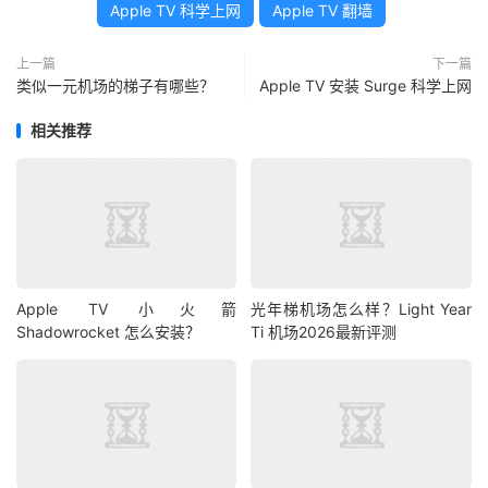
Apple TV 科学上网
Apple TV 翻墙
上一篇
下一篇
类似一元机场的梯子有哪些？
Apple TV 安装 Surge 科学上网
相关推荐
Apple TV 小火箭
光年梯机场怎么样？Light Year
Shadowrocket 怎么安装？
Ti 机场2026最新评测