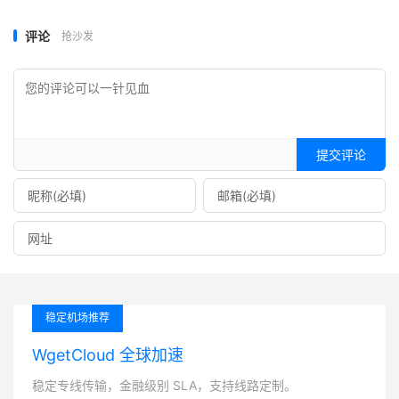
评论
抢沙发
提交评论
稳定机场推荐
WgetCloud 全球加速
稳定专线传输，金融级别 SLA，支持线路定制。