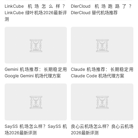
LinkCube 机场怎么样？
DlerCloud 机场跑路了？
LinkCube 绿叶机场2026最新评
DlerCloud 替代机场推荐
测
Gemini 机场推荐：长期稳定用
Claude 机场推荐：长期稳定用
Google Gemini 机场代理方案
Claude Code 机场代理方案
SaySS 机场怎么样？SaySS 机
良心云机场怎么样？良心云机场
场2026最新评测
2026最新评测