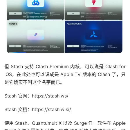
但 Stash 支持 Clash Premium 内核，可以说是 Clash for
iOS，在此处也可以说成是 Apple TV 版本的 Clash 了，只
是它确实不叫这个名字而已。
Stash 官网：https://stash.ws/
Stash 文档：https://stash.wiki/
使用 Stash、Quantumult X 以及 Surge 任一软件在 Apple