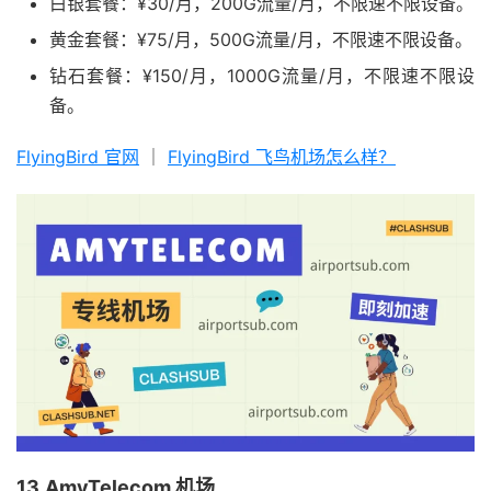
白银套餐：¥30/月，200G流量/月，不限速不限设备。
黄金套餐：¥75/月，500G流量/月，不限速不限设备。
钻石套餐：¥150/月，1000G流量/月，不限速不限设
备。
FlyingBird 官网
｜
FlyingBird 飞鸟机场怎么样？
13.AmyTelecom 机场