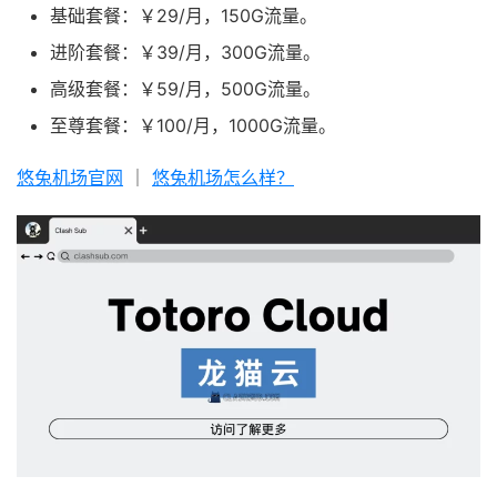
基础套餐：￥29/月，150G流量。
进阶套餐：￥39/月，300G流量。
高级套餐：￥59/月，500G流量。
至尊套餐：￥100/月，1000G流量。
悠兔机场官网
｜
悠兔机场怎么样？