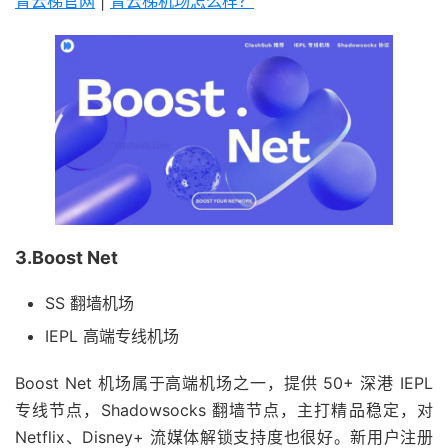
青云梯官网
|
青云梯机场怎么样？
3.Boost Net
SS 翻墙机场
IEPL 高端专线机场
Boost Net 机场属于高端机场之一，提供 50+ 深港 IEPL
专线节点，Shadowsocks 翻墙节点，主打精品稳定，对
Netflix、Disney+ 流媒体解锁支持度也很好。新用户注册