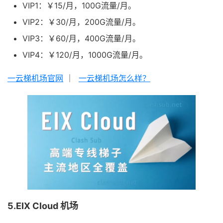
VIP1：￥15/月，100G流量/月。
VIP2：￥30/月，200G流量/月。
VIP3：￥60/月，400G流量/月。
VIP4：￥120/月，1000G流量/月。
一云梯机场官网
｜
一云梯机场怎么样？
5.EIX Cloud 机场