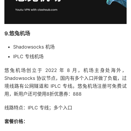
9.悠兔机场
Shadowsocks 机场
IPLC 专线机场
悠兔机场创立于 2022 年 8 月，机场主身处海外，
Shadowsocks 协议节点，国内有多个入口并做了负载，过
境线路有公网隧道和 IPLC 专线。悠兔机场注册可免费试
用，新用户还可使用8折优惠券：888
线路特点：IPLC 专线；多个入口
套餐价格：