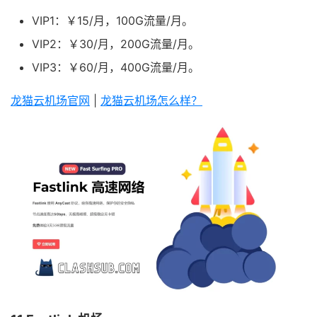
VIP1：￥15/月，100G流量/月。
VIP2：￥30/月，200G流量/月。
VIP3：￥60/月，400G流量/月。
龙猫云机场官网
|
龙猫云机场怎么样？