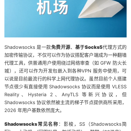
Shadowsocks 是一款
免费开源
、
基于Socks5
代理方式的
加密传输协议，不仅可以作为协议搭配客户端成为一种翻墙
代理工具，供普通用户使用绕过网络审查（如 GFW 防火长
城），还可以作为开发包嵌入到各种VPN 服务中使用，可
以说是目前最流行的科学上网代理协议。虽然目前个人搭建
节点很少有直接使用 Shadowsocks 协议而是使用 VLESS
Reality、Hysteria 2、AnyTLS 等新兴协议，但
Shadowsocks 协议依然被主流的梯子节点提供商所采用，
2026 年用户基数依然庞大。
Shadowsocks常见名称
：影梭，SS（Shadowsocks简