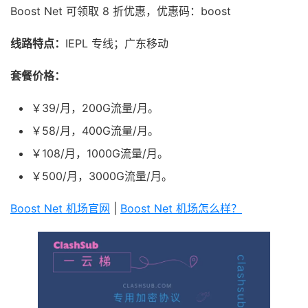
Boost Net 可领取 8 折优惠，优惠码：boost
线路特点：
IEPL 专线；广东移动
套餐价格：
￥39/月，200G流量/月。
￥58/月，400G流量/月。
￥108/月，1000G流量/月。
￥500/月，3000G流量/月。
Boost Net 机场官网
|
Boost Net 机场怎么样？