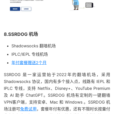
8.SSRDOG 机场
Shadowsocks 翻墙机场
IPLC/IEPL 专线机场
年付套餐赠送2个月
SSRDOG 是一家运营始于2022年的翻墙机场，采用
Shadowsocks 协议，国内有多个接入点，线路有 IEPL 和
IPLC 专线，支持 Netflix、Disney+、YouTube Premium
及 AI 助手 ChatGPT。SSRDOG 机场有定制的一键翻墙
VPN客户端，支持安卓、Mac 和 Windows 。SSRDOG 机
场注册可
免费试用
，套餐年付有优惠，还有不限时长按量付