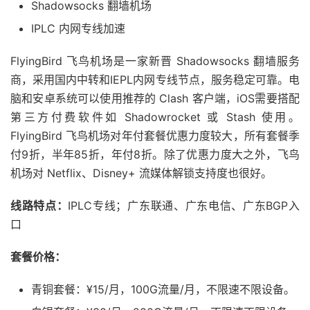
Shadowsocks 翻墙机场
IPLC 内网专线加速
FlyingBird 飞鸟机场是一家新晋 Shadowsocks 翻墙服务
商，采用国内中转和IEPL内网专线节点，服务稳定可靠。电
脑和安卓系统可以使用推荐的 Clash 客户端，iOS需要搭配
第三方付费软件如 Shadowrocket 或 Stash 使用。
FlyingBird 飞鸟机场对年付套餐优惠力度较大，所有套餐季
付9折，半年85折，年付8折。除了优惠力度大之外，飞鸟
机场对 Netflix、Disney+ 流媒体解锁支持度也很好。
线路特点：
IPLC专线；广东联通、广东电信、广东BGP入
口
套餐价格：
青铜套餐：¥15/月，100G流量/月，不限速不限设备。