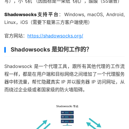
写），小飞机 （因图标是一架纸飞机），酸酸（SS谐音）
Shadowsocks支持平台
：Windows, macOS, Android,
Linux，iOS（需要下载第三方客户端使用）
官方网站：
https://shadowsocks.org/
Shadowsocks 是如何工作的？
Shadowsock 是一个代理工具，跟所有其他代理的工作流
程一样，都是在用户端和目标网络之间增加了一个代理服务
器中转流量，帮忙隐藏真实 IP 并以服务器 IP 访问网址，从
而绕过企业级或者国家级的防火墙阻碍。