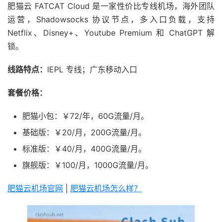
肥猫云 FATCAT Cloud 是一家性价比专线机场，海外团队
运营，Shadowsocks 协议节点，多入口负载，支持
Netflix、Disney+、Youtube Premium 和 ChatGPT 解
锁。
线路特点：
IEPL 专线；广东移动入口
套餐价格：
肥猫小包：￥72/年，60G流量/月。
基础版：￥20/月，200G流量/月。
标准版：￥40/月，400G流量/月。
旗舰版：￥100/月，1000G流量/月。
肥猫云机场官网
|
肥猫云机场怎么样？