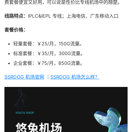
费套餐便宜又好用，可以说是性价比专线机场中的翘楚。
线路特点：
IPLC&IEPL 专线；上海电信、广东移动入口
套餐价格：
轻量套餐：￥25/月，150G流量。
标准套餐：￥35/月，300G流量。
企业套餐：￥75/月，850G流量。
SSRDOG 机场官网
｜
SSRDOG 机场怎么样？