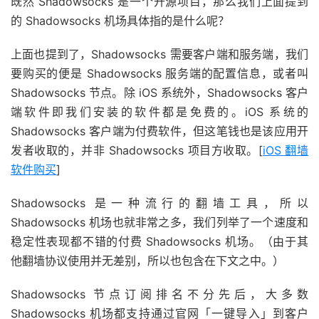
既然 Shadowsocks 是一个开源项目，那么我们上面提到
的 Shadowsocks 机场具体指的是什么呢？
上面也提到了，Shadowsocks 需要客户端和服务端，我们
要购买的便是 Shadowsocks 服务端的配置信息，或者叫
Shadowsocks 节点。除 iOS 系统外，Shadowsocks 客户
端软件即我们安装的软件都是免费的。iOS 系统的
Shadowsocks 客户端为付费软件，但这笔钱也是该应用开
发者收取的，并非 Shadowsocks 项目方收取。[
iOS 翻墙
软件购买
]
Shadowsocks 是一种流行的翻墙工具，所以
Shadowsocks 机场也就非常之多，我们列举了一个速度和
稳定性表现都不错的付费 Shadowsocks 机场。（由于其
他翻墙协议使用并无差别，所以也包含在下文之中。）
Shadowsocks 节点订阅排名不分先后，大多数
Shadowsocks 机场都支持通过官网「一键导入」到客户