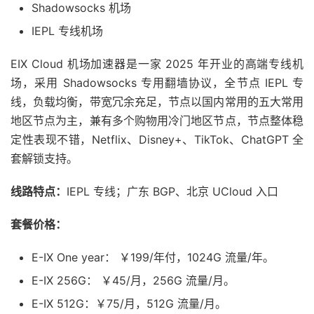
Shadowsocks 机场
IEPL 专线机场
EIX Cloud 机场加速器是一家 2025 年开业的高端专线机
场，采用 Shadowsocks 专用翻墙协议，全节点 IEPL 专
线，负载均衡，带宽冗余充足，节点以国内常用的五大常用
地区节点为主，兼有多个购物用冷门地区节点，节点整体稳
定性表现不错，Netflix、Disney+、TikTok、ChatGPT 全
套解锁支持。
线路特点：
IEPL 专线；广东 BGP、北京 UCloud 入口
套餐价格：
E-IX One year： ￥199/年付，1024G 流量/年。
E-IX 256G： ￥45/月，256G 流量/月。
E-IX 512G：￥75/月，512G 流量/月。