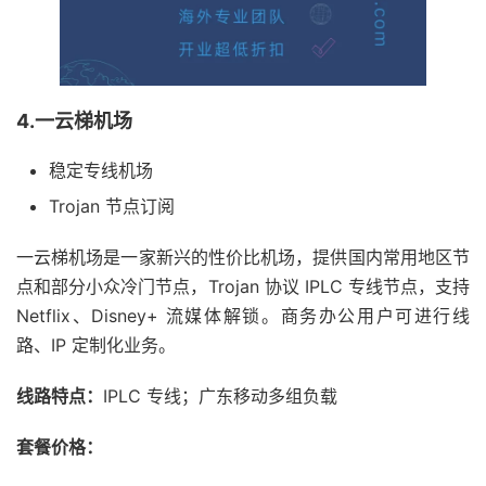
4.一云梯机场
稳定专线机场
Trojan 节点订阅
一云梯机场是一家新兴的性价比机场，提供国内常用地区节
点和部分小众冷门节点，Trojan 协议 IPLC 专线节点，支持
Netflix、Disney+ 流媒体解锁。商务办公用户可进行线
路、IP 定制化业务。
线路特点：
IPLC 专线；广东移动多组负载
套餐价格：