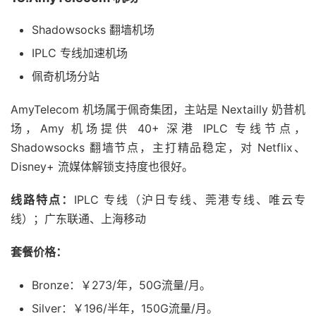
Shadowsocks 翻墙机场
IPLC 专线加速机场
佩奇机场分站
AmyTelecom 机场属于佩奇集团，主站是 Nextailly 奶昔机
场，Amy 机场提供 40+ 深港 IPLC 专线节点，
Shadowsocks 翻墙节点，主打精品稳定，对 Netflix、
Disney+ 流媒体解锁支持度也很好。
线路特点：
IPLC 专线（沪日专线、莞港专线、唯云专
线）；广东联通、上海移动
套餐价格：
Bronze：￥273/年，50G流量/月。
Silver：￥196/半年，150G流量/月。