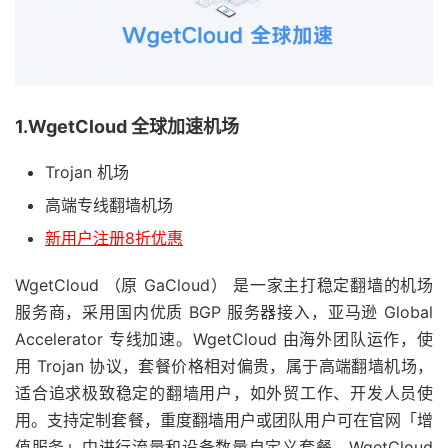
1.WgetCloud 全球加速机场
Trojan 机场
高端专线翻墙机场
新用户注册8折优惠
WgetCloud （原 GaCloud） 是一家主打稳定翻墙的机场
服务商，采用国内优质 BGP 服务器接入，亚马逊 Global
Accelerator 专线加速。WgetCloud 由海外团队运作，使
用 Trojan 协议，套餐价格相对偏贵，属于高端翻墙机场，
适合追求极致稳定的翻墙用户，如外贸工作、开发人员使
用。支持定制套餐，重度翻墙用户或团队用户可在官网「增
值服务」中进行流量和设备数量自定义套餐。WgetCloud