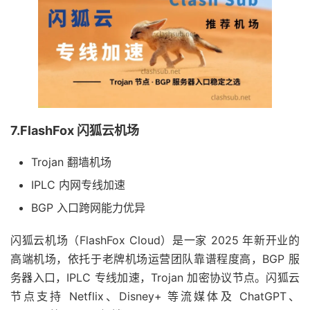
7.FlashFox 闪狐云机场
Trojan 翻墙机场
IPLC 内网专线加速
BGP 入口跨网能力优异
闪狐云机场（FlashFox Cloud）是一家 2025 年新开业的
高端机场，依托于老牌机场运营团队靠谱程度高，BGP 服
务器入口，IPLC 专线加速，Trojan 加密协议节点。闪狐云
节点支持 Netflix、Disney+ 等流媒体及 ChatGPT、