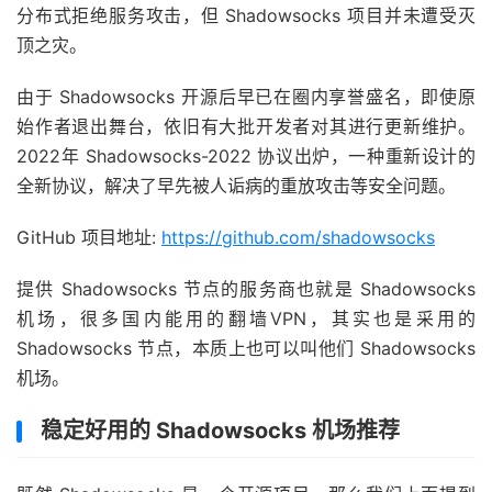
分布式拒绝服务攻击，但 Shadowsocks 项目并未遭受灭
顶之灾。
由于 Shadowsocks 开源后早已在圈内享誉盛名，即使原
始作者退出舞台，依旧有大批开发者对其进行更新维护。
2022年 Shadowsocks-2022 协议出炉，一种重新设计的
全新协议，解决了早先被人诟病的重放攻击等安全问题。
GitHub 项目地址:
https://github.com/shadowsocks
提供 Shadowsocks 节点的服务商也就是 Shadowsocks
机场，很多国内能用的翻墙VPN，其实也是采用的
Shadowsocks 节点，本质上也可以叫他们 Shadowsocks
机场。
稳定好用的 Shadowsocks 机场推荐