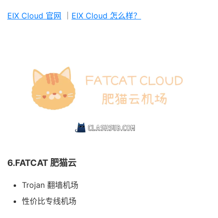
EIX Cloud 官网
｜
EIX Cloud 怎么样？
6.FATCAT 肥猫云
Trojan 翻墙机场
性价比专线机场