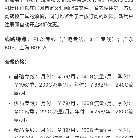
机场还可以在官网自定义订阅配置文件，省去使用第三方订
阅转换工具的烦恼，同时也避免了泄露订阅的风险。新用户
注册即自动开启8折优惠。
线路特点：
IPLC 专线（广港专线、沪日专线）；广东
BGP、上海 BGP 入口
套餐价格：
基础专线：月付：￥69/月，140G流量/月。季付：
￥196/季，200G流量/月。年付：￥662/年，240G流
量/月。
优质专线：月付：￥79/月，160G流量/月。季付：
￥225/季，220G流量/月。年付：￥758/年，280G流
量/月。
精品专线：月付：￥89/月，180G流量/月。季付：