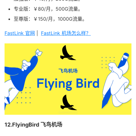
专业版：￥80/月，500G流量。
至尊版：￥150/月，1000G流量。
FastLink 官网
|
FastLink 机场怎么样？
12.FlyingBird 飞鸟机场