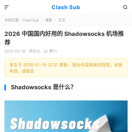
Clash Sub


当前位置：
Clash Sub
博客
正文


2026 中国国内好用的 Shadowsocks 机场推
荐
2023-02-18
评论(2)
赞(
1
)

本文于 2026-01-19 22:27 更新，部分内容具有时效性，如有
失效，请留言
Shadowsocks 是什么？