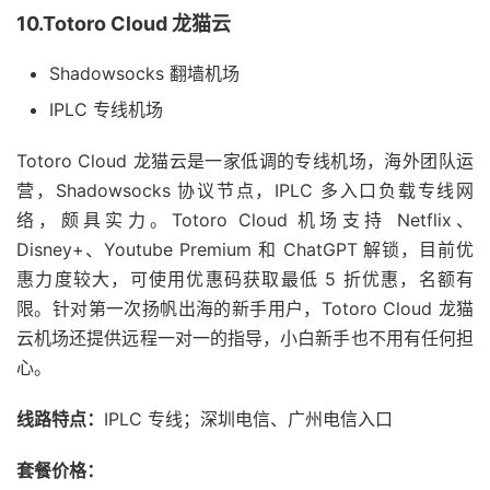
10.Totoro Cloud 龙猫云
Shadowsocks 翻墙机场
IPLC 专线机场
Totoro Cloud 龙猫云是一家低调的专线机场，海外团队运
营，Shadowsocks 协议节点，IPLC 多入口负载专线网
络，颇具实力。Totoro Cloud 机场支持 Netflix、
Disney+、Youtube Premium 和 ChatGPT 解锁，目前优
惠力度较大，可使用优惠码获取最低 5 折优惠，名额有
限。针对第一次扬帆出海的新手用户，Totoro Cloud 龙猫
云机场还提供远程一对一的指导，小白新手也不用有任何担
心。
线路特点：
IPLC 专线；深圳电信、广州电信入口
套餐价格：