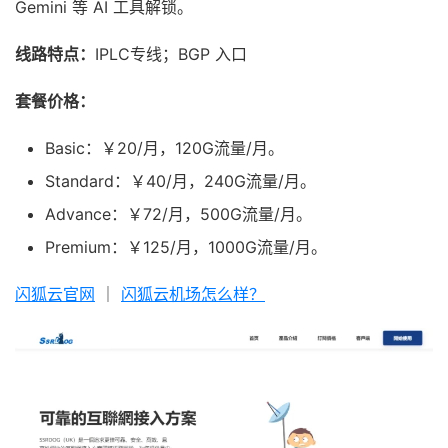
Gemini 等 AI 工具解锁。
线路特点：
IPLC专线；BGP 入口
套餐价格：
Basic：￥20/月，120G流量/月。
Standard：￥40/月，240G流量/月。
Advance：￥72/月，500G流量/月。
Premium：￥125/月，1000G流量/月。
闪狐云官网
｜
闪狐云机场怎么样？