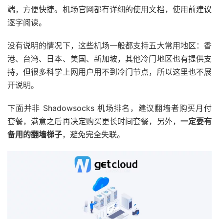
端，方便快捷。机场官网都有详细的使用文档，使用前建议
逐字阅读。
没有说明的情况下，这些机场一般都支持五大常用地区：香
港、台湾、日本、美国、新加坡，其他冷门地区也有提供支
持，但很多科学上网用户用不到冷门节点，所以这里也不展
开说明。
下面并非 Shadowsocks 机场排名，建议翻墙者购买月付
套餐，满意之后再决定购买更长时间套餐，另外，
一定要有
备用的翻墙梯子
，避免完全失联。