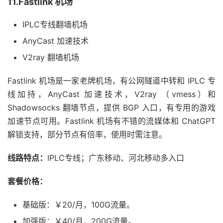
11.Fastlink 机场
IPLC专线翻墙机场
AnyCast 加速技术
V2ray 翻墙机场
Fastlink 机场是一家老牌机场，有公网隧道中转和 IPLC 专
线加持，AnyCast 加速技术，V2ray （vmess）和
Shadowsocks 翻墙节点，提供 BGP 入口，有专用的游戏
加速节点可用。Fastlink 机场有不错的流媒体和 ChatGPT
解锁支持，部分节点有倍率，使用时需注意。
线路特点：
IPLC专线；广东移动、河北移动多入口
套餐价格：
基础版：￥20/月，100G流量。
加强版：￥40/月，200G流量。