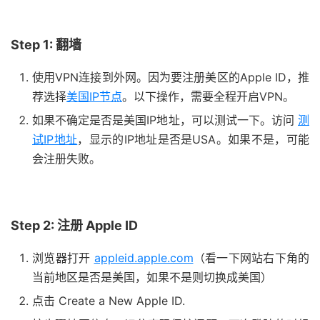
Step 1: 翻墙
使用VPN连接到外网。因为要注册美区的Apple ID，推
荐选择
美国IP节点
。以下操作，需要全程开启VPN。
如果不确定是否是美国IP地址，可以测试一下。访问
测
试IP地址
，显示的IP地址是否是USA。如果不是，可能
会注册失败。
Step 2: 注册 Apple ID
浏览器打开
appleid.apple.com
（看一下网站右下角的
当前地区是否是美国，如果不是则切换成美国）
点击 Create a New Apple ID.