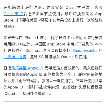
在电脑端上进行注册，建议安装 Clash 客户端，购买
Clash 节点
后选择美国节点使用，最后切换至美区 App
Store 时需要在美国IP环境下在苹果设备上进行一次验证账
号程序。
如果全程在 iPhone上进行，除了通过 Test Flight 先行安装
可用的VPN之外，中国区 App Store 中可以下载到的 VPN
代理软件有 Outline。你可以选择支持
Shadowsocks 的
「机场」服务
，复制 SS 链接导入 Outline 后使用。
直接
购买美区 Apple ID
无疑是最方便快捷的，购入后我们
可以将购买的Apple ID 邮箱换绑为一个自己的常用邮箱地
址，并且更改密码后，就可以一直使用了。不建议使用共享
的Apple ID，轻则下载软件麻烦，如若操作失误错误登录
iCloud，手机可能会被锁上。