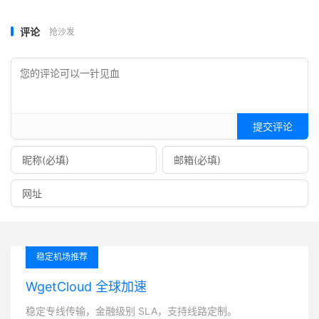
评论
抢沙发
提交评论
稳定机场推荐
WgetCloud 全球加速
稳定专线传输，金融级别 SLA，支持线路定制。