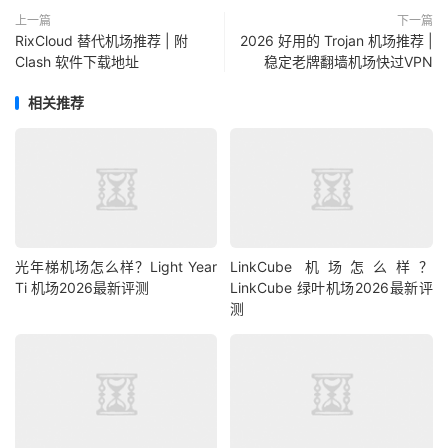
上一篇
下一篇
RixCloud 替代机场推荐 | 附
2026 好用的 Trojan 机场推荐 |
Clash 软件下载地址
稳定老牌翻墙机场快过VPN
相关推荐
光年梯机场怎么样？Light Year
LinkCube 机场怎么样？
Ti 机场2026最新评测
LinkCube 绿叶机场2026最新评
测