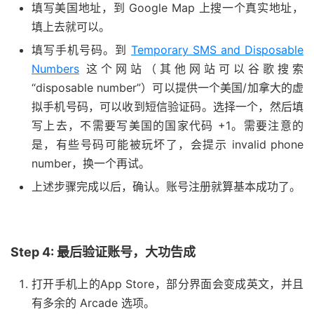
填写美国地址，到 Google Map 上搜一个真实地址，
填上去就可以。
填写手机号码。到
Temporary SMS and Disposable
Numbers
这个网站（其他网站可以谷歌搜索
“disposable number”）可以提供一个美国/加拿大的虚
拟手机号码，可以收到短信验证码。选择一个，然后填
写上去，不需要写美国的国家代码 +1。需要注意的
是，有些号码可能被玩坏了，会提示 invalid phone
number，换一个再试。
上述步骤完成以后，确认。账号注册就算基本成功了。
Step 4: 最后验证账号，大功告成
打开手机上的App Store，部分界面会变成英文，并且
有多余的 Arcade 选项。