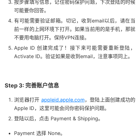
按步骤填写信息，记住密码保护问题，下次登陆的时候
可能要你回答。
有可能需要验证邮箱。切记，收到email以后，请在当
前一样的上网环境下打开。如果当前用的是手机，那就
不要用电脑打开。保持VPN连接。
Apple ID 创建完成了！接下来可能需要重新登陆，
Activate ID。验证如果是收到email，注意事项同上。
Step 3: 完善账户信息
浏览器打开
appleid.apple.com
，登陆上面创建成功的
Apple ID，这里可能会问你密码保护问题。
登陆以后，点击 Payment & Shipping。
Payment 选择 None。