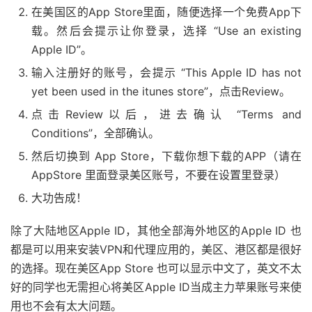
在美国区的App Store里面，随便选择一个免费App下
载。然后会提示让你登录，选择 “Use an existing
Apple ID”。
输入注册好的账号，会提示 “This Apple ID has not
yet been used in the itunes store”，点击Review。
点击Review以后，进去确认 “Terms and
Conditions”，全部确认。
然后切换到 App Store，下载你想下载的APP（请在
AppStore 里面登录美区账号，不要在设置里登录）
大功告成！
除了大陆地区Apple ID，其他全部海外地区的Apple ID 也
都是可以用来安装VPN和代理应用的，美区、港区都是很好
的选择。现在美区App Store 也可以显示中文了，英文不太
好的同学也无需担心将美区Apple ID当成主力苹果账号来使
用也不会有太大问题。