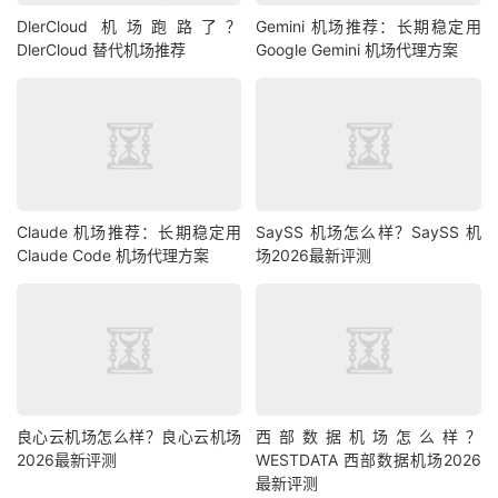
DlerCloud 机场跑路了？
Gemini 机场推荐：长期稳定用
DlerCloud 替代机场推荐
Google Gemini 机场代理方案
Claude 机场推荐：长期稳定用
SaySS 机场怎么样？SaySS 机
Claude Code 机场代理方案
场2026最新评测
良心云机场怎么样？良心云机场
西部数据机场怎么样？
2026最新评测
WESTDATA 西部数据机场2026
最新评测