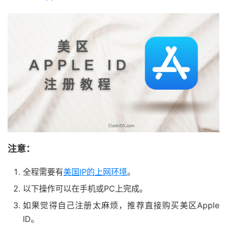
注意：
全程需要有
美国IP的上网环境
。
以下操作可以在手机或PC上完成。
如果觉得自己注册太麻烦，推荐直接购买美区Apple
ID。