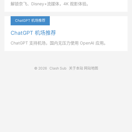
解锁奈飞、Disney+流媒体，4K 观影体验。
ChatGPT 机场推荐
ChatGPT 机场推荐
ChatGPT 支持机场，国内无压力使用 OpenAI 应用。
© 2026
Clash Sub
关于本站
网站地图