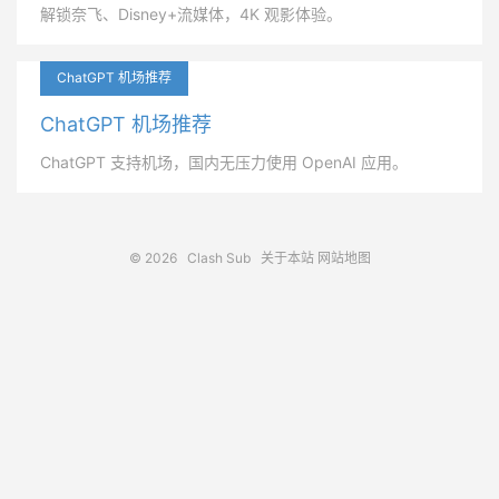
解锁奈飞、Disney+流媒体，4K 观影体验。
ChatGPT 机场推荐
ChatGPT 机场推荐
ChatGPT 支持机场，国内无压力使用 OpenAI 应用。
© 2026
Clash Sub
关于本站
网站地图