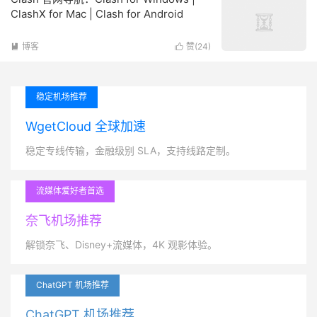
ClashX for Mac | Clash for Android
博客
赞(
24
)


稳定机场推荐
WgetCloud 全球加速
稳定专线传输，金融级别 SLA，支持线路定制。
流媒体爱好者首选
奈飞机场推荐
解锁奈飞、Disney+流媒体，4K 观影体验。
ChatGPT 机场推荐
ChatGPT 机场推荐