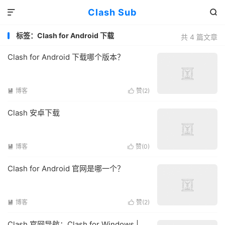
Clash Sub


标签：Clash for Android 下载
共 4 篇文章
Clash for Android 下载哪个版本？
博客
赞(
2
)


Clash 安卓下载
博客
赞(
0
)


Clash for Android 官网是哪一个？
博客
赞(
2
)


Clash 官网导航：Clash for Windows |