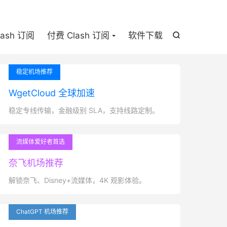

lash 订阅
付费 Clash 订阅
软件下载

稳定机场推荐
WgetCloud 全球加速
稳定专线传输，金融级别 SLA，支持线路定制。
流媒体爱好者首选
奈飞机场推荐
解锁奈飞、Disney+流媒体，4K 观影体验。
ChatGPT 机场推荐