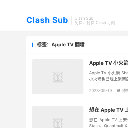
Clash Sub
Clash Sub
免费、付费 Clash 订阅
标签：Apple TV 翻墙
Apple TV 小火
Apple TV 小火箭 Sh
小火箭也已经上架商店，
接在 Apple TV 上...
2023-09-19
博

想在 Apple TV
想在 Apple TV 
Stash、Quantmul