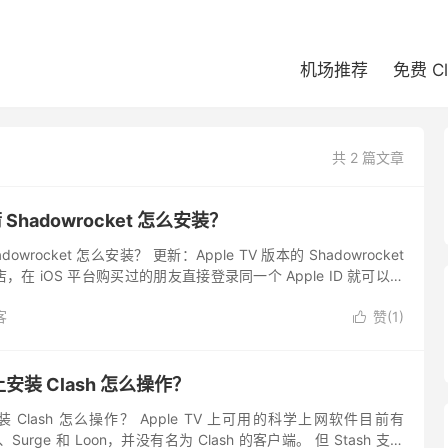
机场推荐
免费 C
共 2 篇文章
箭 Shadowrocket 怎么安装？
adowrocket 怎么安装？ 更新：Apple TV 版本的 Shadowrocket
在 iOS 平台购买过的朋友直接登录同一个 Apple ID 就可以直
客
赞(
1
)

 上安装 Clash 怎么操作？
上安装 Clash 怎么操作？ Apple TV 上可用的科学上网软件目前有
t X、Surge 和 Loon，并没有名为 Clash 的客户端。 但 Stash 支持