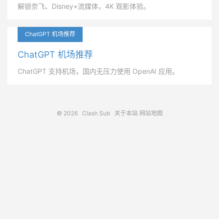
解锁奈飞、Disney+流媒体，4K 观影体验。
ChatGPT 机场推荐
ChatGPT 机场推荐
ChatGPT 支持机场，国内无压力使用 OpenAI 应用。
© 2026
Clash Sub
关于本站
网站地图