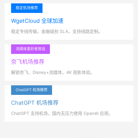
稳定机场推荐
WgetCloud 全球加速
稳定专线传输，金融级别 SLA，支持线路定制。
流媒体爱好者首选
奈飞机场推荐
解锁奈飞、Disney+流媒体，4K 观影体验。
ChatGPT 机场推荐
ChatGPT 机场推荐
ChatGPT 支持机场，国内无压力使用 OpenAI 应用。