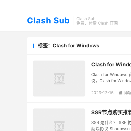
Clash Sub
Clash Sub
免费、付费 Clash 订阅
标签：Clash for Windows
Clash for W
Clash for Wind
说，Clash for W
主页，Clash for...
2023-12-15
博

SSR节点购买推荐 
SSR 是什么？ SSR 
翻墙协议 Shado