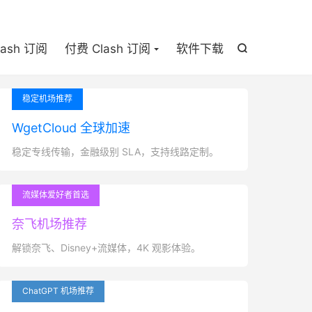

lash 订阅
付费 Clash 订阅
软件下载

稳定机场推荐
WgetCloud 全球加速
稳定专线传输，金融级别 SLA，支持线路定制。
流媒体爱好者首选
奈飞机场推荐
解锁奈飞、Disney+流媒体，4K 观影体验。
ChatGPT 机场推荐