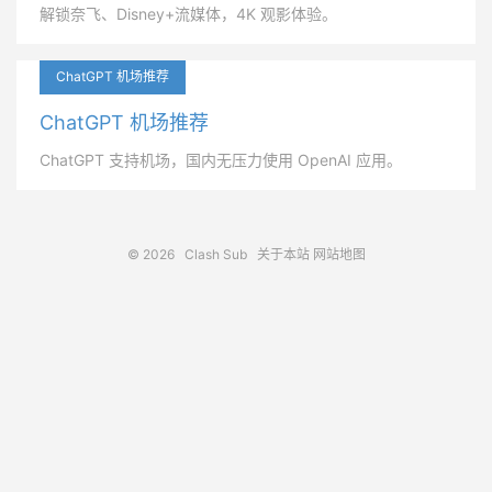
解锁奈飞、Disney+流媒体，4K 观影体验。
ChatGPT 机场推荐
ChatGPT 机场推荐
ChatGPT 支持机场，国内无压力使用 OpenAI 应用。
© 2026
Clash Sub
关于本站
网站地图