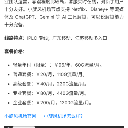
业团队运营，靠谱程度比较高，客服实时在线，对新手用户
十分友好。小旋风机场节点支持 Netflix、Disney+ 等流媒
体及 ChatGPT、Gemini 等 AI 工具解锁，可以说解锁能力
十分完备。
线路特点：
IPLC 专线；广东移动、江苏移动多入口
套餐价格：
轻量年付（限量）：￥96/年，60G流量/月。
普通套餐：￥20/月，110G流量/月。
高级套餐：￥40/月，220G流量/月。
专业套餐：￥80/月，440G流量/月。
企业套餐：￥200/月，1200G流量/月。
小旋风机场官网
｜
小旋风机场怎么样？