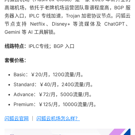
高端机场，依托于老牌机场运营团队靠谱程度高，BGP 服
务器入口，IPLC 专线加速，Trojan 加密协议节点。闪狐云
节点支持 Netflix、Disney+ 等流媒体及 ChatGPT、
Gemini 等 AI 工具解锁。
线路特点：
IPLC专线；BGP 入口
套餐价格：
Basic：￥20/月，120G流量/月。
Standard：￥40/月，240G流量/月。
Advance：￥72/月，500G流量/月。
Premium：￥125/月，1000G流量/月。
闪狐云官网
｜
闪狐云机场怎么样？