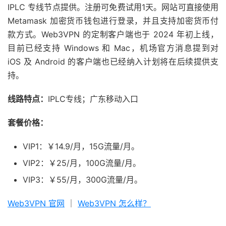
IPLC 专线节点提供。注册可免费试用1天。网站可直接使用
Metamask 加密货币钱包进行登录，并且支持加密货币付
款方式。Web3VPN 的定制客户端也于 2024 年初上线，
目前已经支持 Windows 和 Mac，机场官方消息提到对
iOS 及 Android 的客户端也已经纳入计划将在后续提供支
持。
线路特点：
IPLC专线；广东移动入口
套餐价格：
VIP1：￥14.9/月，15G流量/月。
VIP2：￥25/月，100G流量/月。
VIP3：￥55/月，300G流量/月。
Web3VPN 官网
｜
Web3VPN 怎么样？