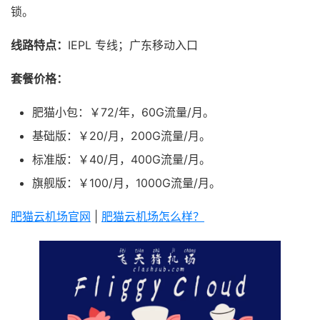
锁。
线路特点：
IEPL 专线；广东移动入口
套餐价格：
肥猫小包：￥72/年，60G流量/月。
基础版：￥20/月，200G流量/月。
标准版：￥40/月，400G流量/月。
旗舰版：￥100/月，1000G流量/月。
肥猫云机场官网
|
肥猫云机场怎么样？