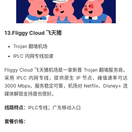
13.Fliggy Cloud 飞天猪
Trojan 翻墙机场
IPLC 内网专线加速
Fliggy Cloud 飞天猪机场是一家新晋 Trojan 翻墙服务商，
采用 IPLC 内网专线，提供原生 IP 节点，峰值速率可达
3000 Mbps，服务稳定可靠，机场对 Netflix、Disney+ 流
媒体解锁支持度也很好。
线路特点：
IPLC专线；广东移动入口
套餐价格：