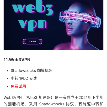
11.Web3VPN
Shadowsocks 翻墙机场
中转/IPLC 专线
免费试用
Web3VPN （Web3 加速器）是一家成立于2021年下半年
的翻墙机场，采用 Shadowsocks 协议，有隧道中转和