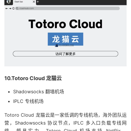
10.Totoro Cloud 龙猫云
Shadowsocks 翻墙机场
IPLC 专线机场
Totoro Cloud 龙猫云是一家低调的专线机场，海外团队运
营，Shadowsocks 协议节点，IPLC 多入口负载专线网
络，颇具实力。Totoro Cloud 机场支持 Netflix、