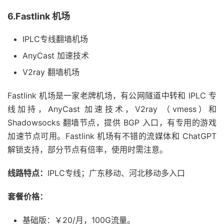
6.Fastlink 机场
IPLC专线翻墙机场
AnyCast 加速技术
V2ray 翻墙机场
Fastlink 机场是一家老牌机场，有公网隧道中转和 IPLC 专
线加持，AnyCast 加速技术，V2ray （vmess）和
Shadowsocks 翻墙节点，提供 BGP 入口，有专用的游戏
加速节点可用。Fastlink 机场有不错的流媒体和 ChatGPT
解锁支持，部分节点有倍率，使用时需注意。
线路特点：
IPLC专线；广东移动、河北移动多入口
套餐价格：
基础版：￥20/月，100G流量。