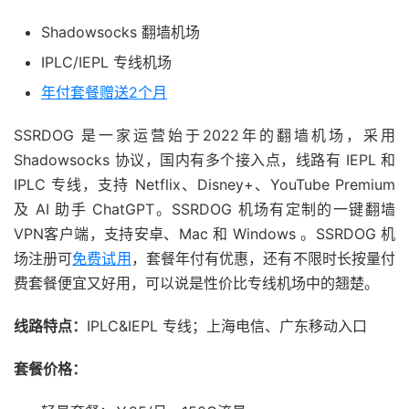
Shadowsocks 翻墙机场
IPLC/IEPL 专线机场
年付套餐赠送2个月
SSRDOG 是一家运营始于2022年的翻墙机场，采用
Shadowsocks 协议，国内有多个接入点，线路有 IEPL 和
IPLC 专线，支持 Netflix、Disney+、YouTube Premium
及 AI 助手 ChatGPT。SSRDOG 机场有定制的一键翻墙
VPN客户端，支持安卓、Mac 和 Windows 。SSRDOG 机
场注册可
免费试用
，套餐年付有优惠，还有不限时长按量付
费套餐便宜又好用，可以说是性价比专线机场中的翘楚。
线路特点：
IPLC&IEPL 专线；上海电信、广东移动入口
套餐价格：