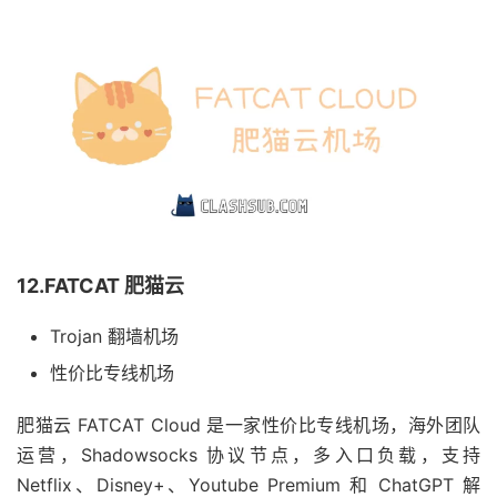
12.FATCAT 肥猫云
Trojan 翻墙机场
性价比专线机场
肥猫云 FATCAT Cloud 是一家性价比专线机场，海外团队
运营，Shadowsocks 协议节点，多入口负载，支持
Netflix、Disney+、Youtube Premium 和 ChatGPT 解