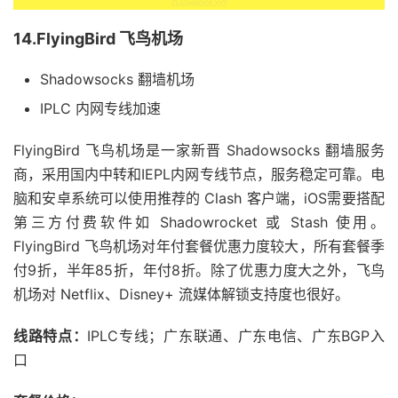
14.FlyingBird 飞鸟机场
Shadowsocks 翻墙机场
IPLC 内网专线加速
FlyingBird 飞鸟机场是一家新晋 Shadowsocks 翻墙服务
商，采用国内中转和IEPL内网专线节点，服务稳定可靠。电
脑和安卓系统可以使用推荐的 Clash 客户端，iOS需要搭配
第三方付费软件如 Shadowrocket 或 Stash 使用。
FlyingBird 飞鸟机场对年付套餐优惠力度较大，所有套餐季
付9折，半年85折，年付8折。除了优惠力度大之外，飞鸟
机场对 Netflix、Disney+ 流媒体解锁支持度也很好。
线路特点：
IPLC专线；广东联通、广东电信、广东BGP入
口