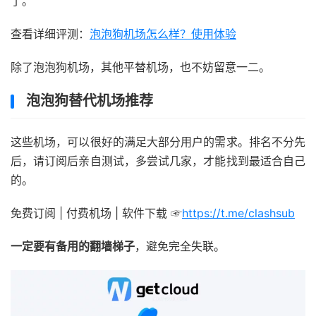
了。
查看详细评测：
泡泡狗机场怎么样？使用体验
除了泡泡狗机场，其他平替机场，也不妨留意一二。
泡泡狗替代机场推荐
这些机场，可以很好的满足大部分用户的需求。排名不分先
后，请订阅后亲自测试，多尝试几家，才能找到最适合自己
的。
免费订阅 | 付费机场 | 软件下载 ☞
https://t.me/clashsub
一定要有备用的翻墙梯子
，避免完全失联。