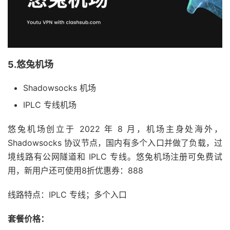
5.悠兔机场
Shadowsocks 机场
IPLC 专线机场
悠兔机场创立于 2022 年 8 月，机场主身处海外，
Shadowsocks 协议节点，国内有多个入口并做了负载，过
境线路有公网隧道和 IPLC 专线。悠兔机场注册可免费试
用，新用户还可使用8折优惠券：888
线路特点：IPLC 专线；多个入口
套餐价格：