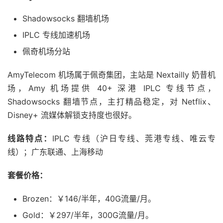
Shadowsocks 翻墙机场
IPLC 专线加速机场
佩奇机场分站
AmyTelecom 机场属于佩奇集团，主站是 Nextailly 奶昔机
场，Amy 机场提供 40+ 深港 IPLC 专线节点，
Shadowsocks 翻墙节点，主打精品稳定，对 Netflix、
Disney+ 流媒体解锁支持度也很好。
线路特点：
IPLC 专线（沪日专线、莞港专线、唯云专
线）；广东联通、上海移动
套餐价格：
Brozen：￥146/半年，40G流量/月。
Gold：￥297/半年，300G流量/月。