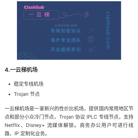
4.一云梯机场
稳定专线机场
Trojan 节点
一云梯机场是一家新兴的性价比机场，提供国内常用地区节
点和部分小众冷门节点，Trojan 协议 IPLC 专线节点，支持
Netflix、Disney+ 流媒体解锁。商务办公用户可进行线
路、IP 定制化业务。