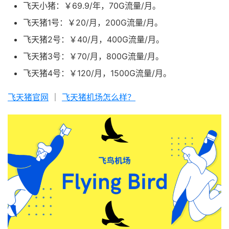
飞天小猪：￥69.9/年，70G流量/月。
飞天猪1号：￥20/月，200G流量/月。
飞天猪2号：￥40/月，400G流量/月。
飞天猪3号：￥70/月，800G流量/月。
飞天猪4号：￥120/月，1500G流量/月。
飞天猪官网
｜
飞天猪机场怎么样？