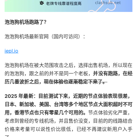
泡泡狗机场跑路了？
泡泡狗机场最新官网（国内可访问）：
iepl.io
泡泡狗机场在被大范围攻击之后，选择出售机场，所以现在
的泡泡狗，跟之前的并不是同一个老板，
并没有跑路，在经
历几番波折之后，
现在体验也逐渐稳定下来了。
2025 年最新：目前测试下来，近期的节点体验表现很差，
日本、新加坡、美国、台湾等多个地区节点大面积超时不可
用，香港节点也只有零星几个可用的。
节点体验劣化严重，
考虑到曾经的专线机场，并且售价没变，目前的的线路结合
价格来考量可以说性价比很低，已经不再建议新用户入手