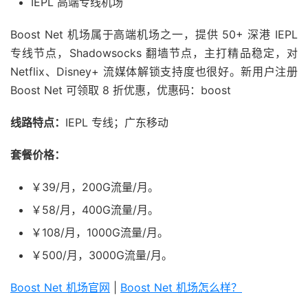
IEPL 高端专线机场
Boost Net 机场属于高端机场之一，提供 50+ 深港 IEPL
专线节点，Shadowsocks 翻墙节点，主打精品稳定，对
Netflix、Disney+ 流媒体解锁支持度也很好。新用户注册
Boost Net 可领取 8 折优惠，优惠码：boost
线路特点：
IEPL 专线；广东移动
套餐价格：
￥39/月，200G流量/月。
￥58/月，400G流量/月。
￥108/月，1000G流量/月。
￥500/月，3000G流量/月。
Boost Net 机场官网
|
Boost Net 机场怎么样？