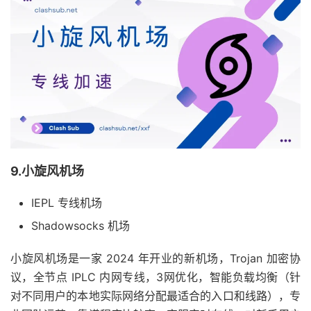
9.小旋风机场
IEPL 专线机场
Shadowsocks 机场
小旋风机场是一家 2024 年开业的新机场，Trojan 加密协
议，全节点 IPLC 内网专线，3网优化，智能负载均衡（针
对不同用户的本地实际网络分配最适合的入口和线路），专