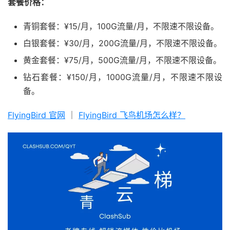
套餐价格：
青铜套餐：¥15/月，100G流量/月，不限速不限设备。
白银套餐：¥30/月，200G流量/月，不限速不限设备。
黄金套餐：¥75/月，500G流量/月，不限速不限设备。
钻石套餐：¥150/月，1000G流量/月，不限速不限设
备。
FlyingBird 官网
｜
FlyingBird 飞鸟机场怎么样？