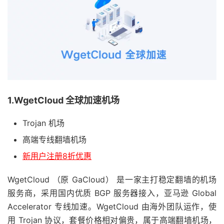
1.WgetCloud 全球加速机场
Trojan 机场
高端专线翻墙机场
新用户注册8折优惠
WgetCloud （原 GaCloud） 是一家主打稳定翻墙的机场
服务商，采用国内优质 BGP 服务器接入，亚马逊 Global
Accelerator 专线加速。WgetCloud 由海外团队运作，使
用 Trojan 协议，套餐价格相对偏贵，属于高端翻墙机场，