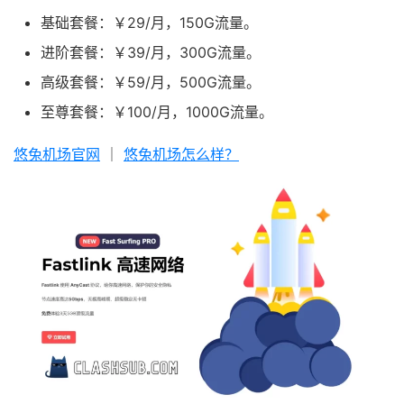
基础套餐：￥29/月，150G流量。
进阶套餐：￥39/月，300G流量。
高级套餐：￥59/月，500G流量。
至尊套餐：￥100/月，1000G流量。
悠兔机场官网
｜
悠兔机场怎么样？