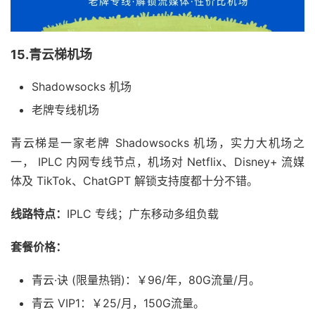
15.青云梯机场
Shadowsocks 机场
老牌专线机场
青云梯是一家老牌 Shadowsocks 机场，实力大机场之
一， IPLC 内网专线节点，机场对 Netflix、Disney+ 流媒
体及 TikTok、ChatGPT 解锁支持度都十分不错。
线路特点：
IPLC 专线；广东移动多组负载
套餐价格：
青云·诀 (限量热销)：￥96/年，80G流量/月。
青云 VIP1：￥25/月，150G流量。