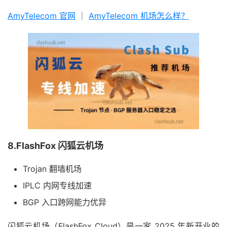
AmyTelecom 官网
｜
AmyTelecom 机场怎么样？
8.FlashFox 闪狐云机场
Trojan 翻墙机场
IPLC 内网专线加速
BGP 入口跨网能力优异
闪狐云机场（FlashFox Cloud）是一家 2025 年新开业的