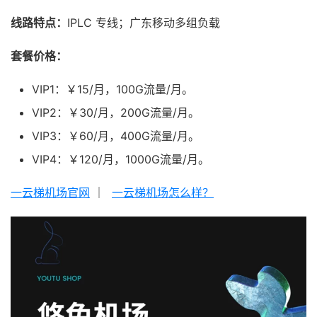
线路特点：
IPLC 专线；广东移动多组负载
套餐价格：
VIP1：￥15/月，100G流量/月。
VIP2：￥30/月，200G流量/月。
VIP3：￥60/月，400G流量/月。
VIP4：￥120/月，1000G流量/月。
一云梯机场官网
｜
一云梯机场怎么样？