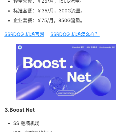
轻量套餐：￥25/月，150G流量。
标准套餐：￥35/月，300G流量。
企业套餐：￥75/月，850G流量。
SSRDOG 机场官网
｜
SSRDOG 机场怎么样？
3.Boost Net
SS 翻墙机场