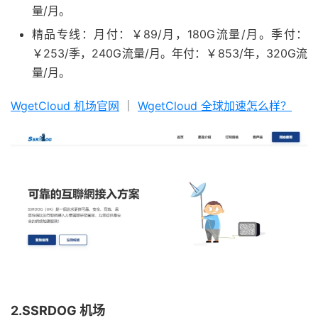
量/月。
精品专线：月付：￥89/月，180G流量/月。季付：
￥253/季，240G流量/月。年付：￥853/年，320G流
量/月。
WgetCloud 机场官网
｜
WgetCloud 全球加速怎么样？
2.SSRDOG 机场