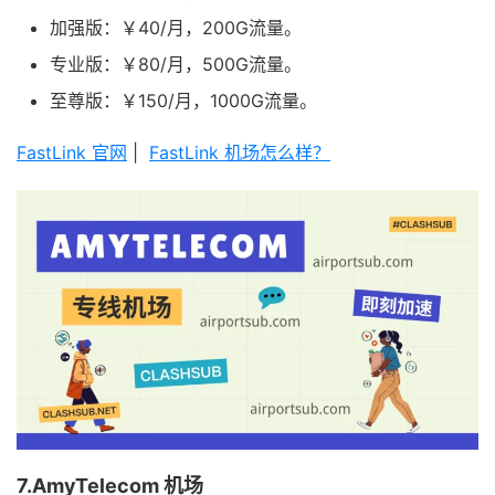
加强版：￥40/月，200G流量。
专业版：￥80/月，500G流量。
至尊版：￥150/月，1000G流量。
FastLink 官网
|
FastLink 机场怎么样？
7.AmyTelecom 机场