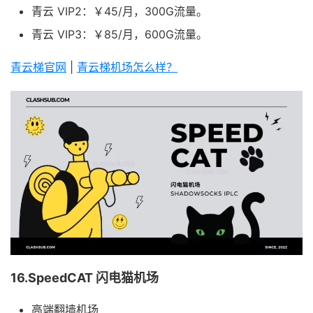
青云 VIP2：￥45/月，300G流量。
青云 VIP3：￥85/月，600G流量。
青云梯官网
|
青云梯机场怎么样？
16.SpeedCAT 闪电猫机场
高端翻墙机场