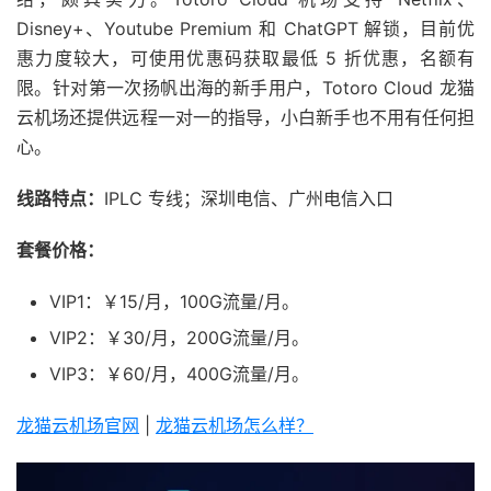
Disney+、Youtube Premium 和 ChatGPT 解锁，目前优
惠力度较大，可使用优惠码获取最低 5 折优惠，名额有
限。针对第一次扬帆出海的新手用户，Totoro Cloud 龙猫
云机场还提供远程一对一的指导，小白新手也不用有任何担
心。
线路特点：
IPLC 专线；深圳电信、广州电信入口
套餐价格：
VIP1：￥15/月，100G流量/月。
VIP2：￥30/月，200G流量/月。
VIP3：￥60/月，400G流量/月。
龙猫云机场官网
|
龙猫云机场怎么样？