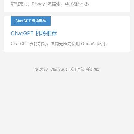
解锁奈飞、Disney+流媒体，4K 观影体验。
ChatGPT 机场推荐
ChatGPT 机场推荐
ChatGPT 支持机场，国内无压力使用 OpenAI 应用。
© 2026
Clash Sub
关于本站
网站地图