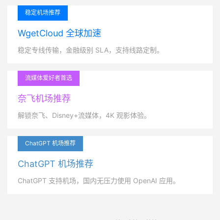
稳定机场推荐
WgetCloud 全球加速
稳定专线传输，金融级别 SLA，支持线路定制。
流媒体爱好者首选
奈飞机场推荐
解锁奈飞、Disney+流媒体，4K 观影体验。
ChatGPT 机场推荐
ChatGPT 机场推荐
ChatGPT 支持机场，国内无压力使用 OpenAI 应用。