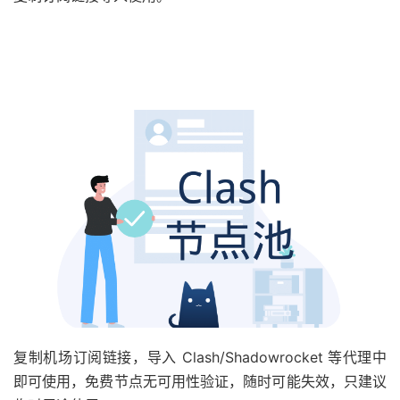
复制机场订阅链接，导入 Clash/Shadowrocket 等代理中
即可使用，免费节点无可用性验证，随时可能失效，只建议