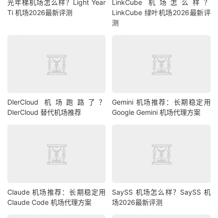
光年梯机场怎么样？Light Year
LinkCube 机场怎么样？
Ti 机场2026最新评测
LinkCube 绿叶机场2026最新评
测
DlerCloud 机场跑路了？
Gemini 机场推荐：长期稳定用
DlerCloud 替代机场推荐
Google Gemini 机场代理方案
Claude 机场推荐：长期稳定用
SaySS 机场怎么样？SaySS 机
Claude Code 机场代理方案
场2026最新评测