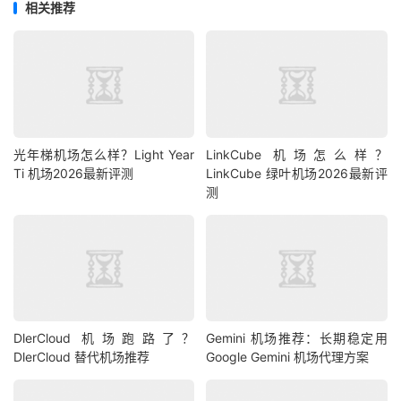
相关推荐
光年梯机场怎么样？Light Year
LinkCube 机场怎么样？
Ti 机场2026最新评测
LinkCube 绿叶机场2026最新评
测
DlerCloud 机场跑路了？
Gemini 机场推荐：长期稳定用
DlerCloud 替代机场推荐
Google Gemini 机场代理方案