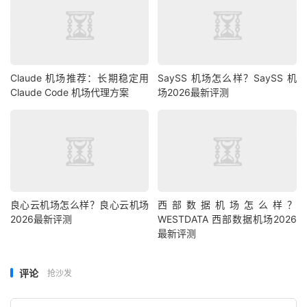
Claude 机场推荐：长期稳定用
SaySS 机场怎么样？SaySS 机
Claude Code 机场代理方案
场2026最新评测
良心云机场怎么样？良心云机场
西部数据机场怎么样？
2026最新评测
WESTDATA 西部数据机场2026
最新评测
评论
抢沙发