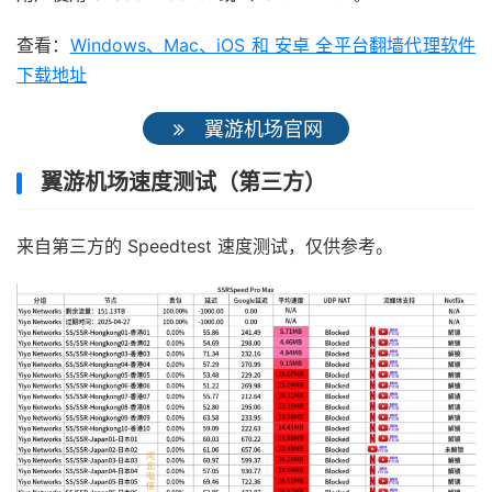
查看：
Windows、Mac、iOS 和 安卓 全平台翻墙代理软件
下载地址
翼游机场官网
翼游机场速度测试（第三方）
来自第三方的 Speedtest 速度测试，仅供参考。