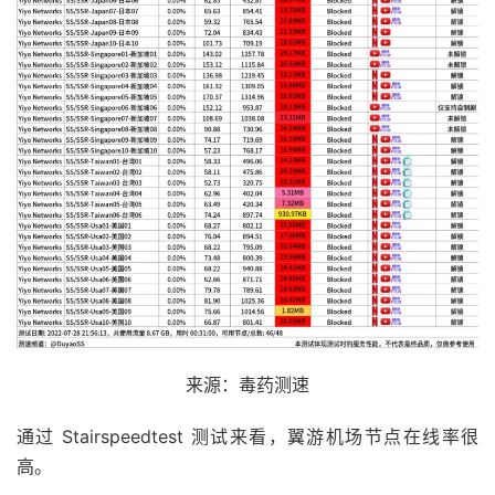
来源：毒药测速
通过 Stairspeedtest 测试来看，翼游机场节点在线率很
高。