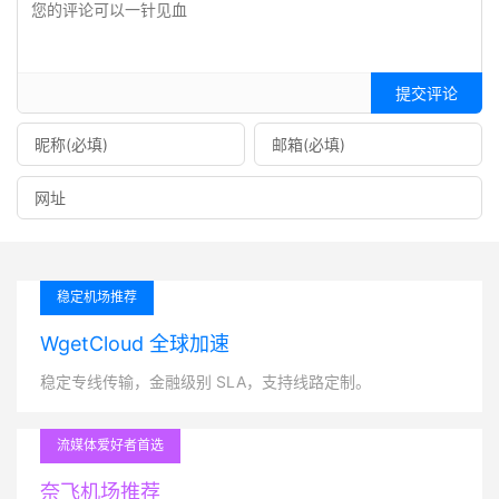
提交评论
稳定机场推荐
WgetCloud 全球加速
稳定专线传输，金融级别 SLA，支持线路定制。
流媒体爱好者首选
奈飞机场推荐