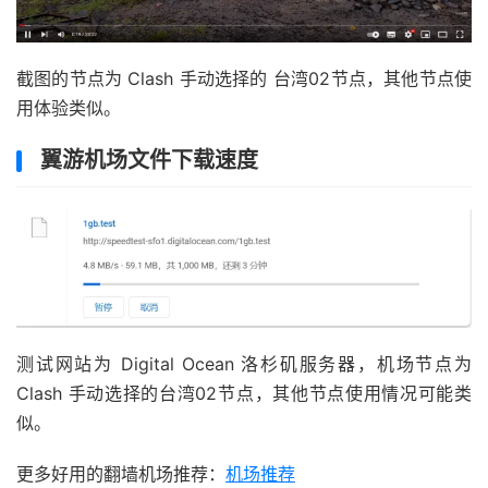
截图的节点为 Clash 手动选择的 台湾02节点，其他节点使
用体验类似。
翼游机场文件下载速度
测试网站为 Digital Ocean 洛杉矶服务器，机场节点为
Clash 手动选择的台湾02节点，其他节点使用情况可能类
似。
更多好用的翻墙机场推荐：
机场推荐