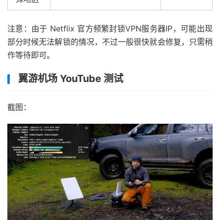
注意：由于 Netflix 官方频繁封锁VPN服务器IP，可能出现
部分时候无法解锁的情况，不过一般很快就会修复，只需稍
作等待即可。
翼游机场 YouTube 测试
截图：