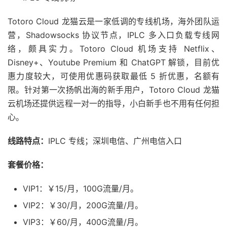
Totoro Cloud 龙猫云是一家低调的专线机场，海外团队运
营，Shadowsocks 协议节点，IPLC 多入口负载专线网
络，颇具实力。Totoro Cloud 机场支持 Netflix、
Disney+、Youtube Premium 和 ChatGPT 解锁，目前优
惠力度较大，可使用优惠码获取最低 5 折优惠，名额有
限。针对第一次扬帆出海的新手用户，Totoro Cloud 龙猫
云机场还提供远程一对一的指导，小白新手也不用有任何担
心。
线路特点：
IPLC 专线；深圳电信、广州电信入口
套餐价格：
VIP1：￥15/月，100G流量/月。
VIP2：￥30/月，200G流量/月。
VIP3：￥60/月，400G流量/月。