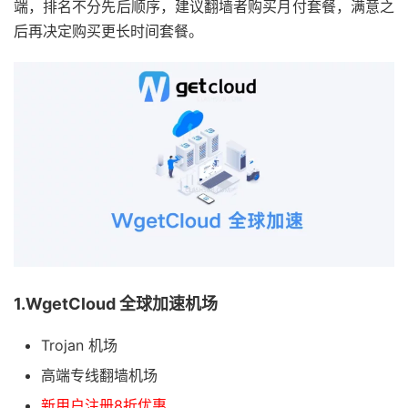
端，排名不分先后顺序，建议翻墙者购买月付套餐，满意之
后再决定购买更长时间套餐。
1.WgetCloud 全球加速机场
Trojan 机场
高端专线翻墙机场
新用户注册8折优惠