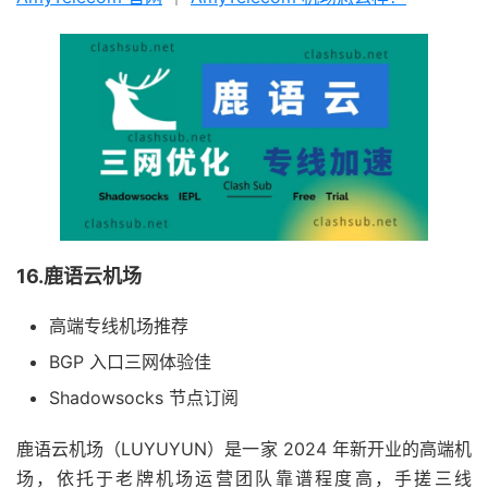
16.鹿语云机场
高端专线机场推荐
BGP 入口三网体验佳
Shadowsocks 节点订阅
鹿语云机场（LUYUYUN）是一家 2024 年新开业的高端机
场，依托于老牌机场运营团队靠谱程度高，手搓三线