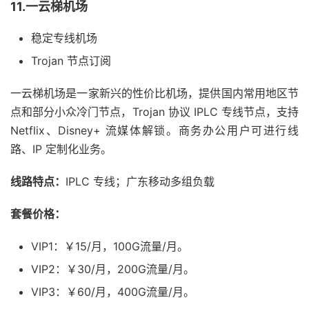
11.一云梯机场
稳定专线机场
Trojan 节点订阅
一云梯机场是一家新兴的性价比机场，提供国内常用地区节
点和部分小众冷门节点，Trojan 协议 IPLC 专线节点，支持
Netflix、Disney+ 流媒体解锁。商务办公用户可进行线
路、IP 定制化业务。
线路特点：
IPLC 专线；广东移动多组负载
套餐价格：
VIP1：￥15/月，100G流量/月。
VIP2：￥30/月，200G流量/月。
VIP3：￥60/月，400G流量/月。