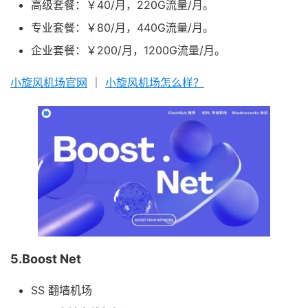
高级套餐：￥40/月，220G流量/月。
专业套餐：￥80/月，440G流量/月。
企业套餐：￥200/月，1200G流量/月。
小旋风机场官网
｜
小旋风机场怎么样？
5.Boost Net
SS 翻墙机场