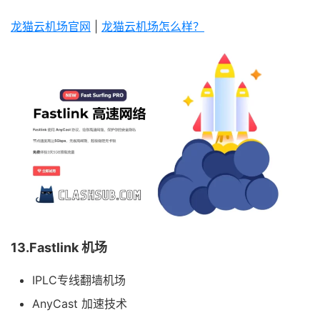
龙猫云机场官网
|
龙猫云机场怎么样？
13.Fastlink 机场
IPLC专线翻墙机场
AnyCast 加速技术