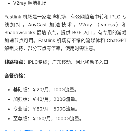
V2ray 翻墙机场
Fastlink 机场是一家老牌机场，有公网隧道中转和 IPLC 专
线加持，AnyCast 加速技术，V2ray （vmess）和
Shadowsocks 翻墙节点，提供 BGP 入口，有专用的游戏
加速节点可用。Fastlink 机场有不错的流媒体和 ChatGPT
解锁支持，部分节点有倍率，使用时需注意。
线路特点：
IPLC专线；广东移动、河北移动多入口
套餐价格：
基础版：￥20/月，100G流量。
加强版：￥40/月，200G流量。
专业版：￥80/月，500G流量。
至尊版：￥150/月，1000G流量。