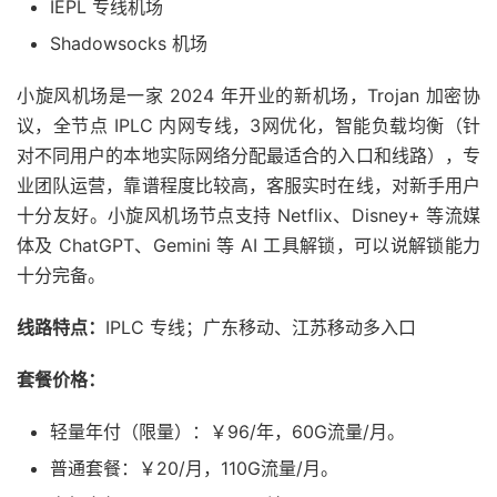
IEPL 专线机场
Shadowsocks 机场
小旋风机场是一家 2024 年开业的新机场，Trojan 加密协
议，全节点 IPLC 内网专线，3网优化，智能负载均衡（针
对不同用户的本地实际网络分配最适合的入口和线路），专
业团队运营，靠谱程度比较高，客服实时在线，对新手用户
十分友好。小旋风机场节点支持 Netflix、Disney+ 等流媒
体及 ChatGPT、Gemini 等 AI 工具解锁，可以说解锁能力
十分完备。
线路特点：
IPLC 专线；广东移动、江苏移动多入口
套餐价格：
轻量年付（限量）：￥96/年，60G流量/月。
普通套餐：￥20/月，110G流量/月。