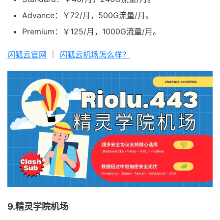
Advance：￥72/月，500G流量/月。
Premium：￥125/月，1000G流量/月。
闪狐云官网
｜
闪狐云机场怎么样？
9.精灵学院机场