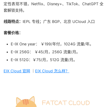
定性表现不错，Netflix、Disney+、TikTok、ChatGPT 全
套解锁支持。
线路特点：
IEPL 专线；广东 BGP、北京 UCloud 入口
套餐价格：
E-IX One year： ￥199/年付，1024G 流量/年。
E-IX 256G： ￥45/月，256G 流量/月。
E-IX 512G：￥75/月，512G 流量/月。
EIX Cloud 官网
｜
EIX Cloud 怎么样？