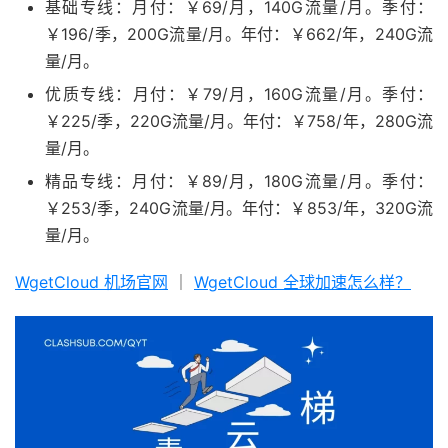
基础专线：月付：￥69/月，140G流量/月。季付：
￥196/季，200G流量/月。年付：￥662/年，240G流
量/月。
优质专线：月付：￥79/月，160G流量/月。季付：
￥225/季，220G流量/月。年付：￥758/年，280G流
量/月。
精品专线：月付：￥89/月，180G流量/月。季付：
￥253/季，240G流量/月。年付：￥853/年，320G流
量/月。
WgetCloud 机场官网
｜
WgetCloud 全球加速怎么样？