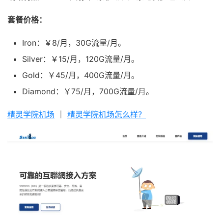
套餐价格：
Iron：￥8/月，30G流量/月。
Silver：￥15/月，120G流量/月。
Gold：￥45/月，400G流量/月。
Diamond：￥75/月，700G流量/月。
精灵学院机场
｜
精灵学院机场怎么样？