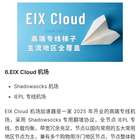
6.EIX Cloud 机场
Shadowsocks 机场
IEPL 专线机场
EIX Cloud 机场加速器是一家 2025 年开业的高端专线机
场，采用 Shadowsocks 专用翻墙协议，全节点 IEPL 专
线，负载均衡，带宽冗余充足，节点以国内常用的五大常用
地区节点为主，兼有多个购物用冷门地区节点，节点整体稳