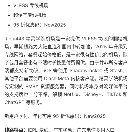
VLESS 专线机场
超便宜专线机场
95 折优惠码：New2025
Riolu443 精灵学院机场是一家提供 VLESS 协议的翻墙机
场，早期线路为大陆直连和国内中转加速，2025 年升级到
专线网络，套餐起始价格低，是一家很有性价比的机场，除
了包月套餐也有不限时长按量付费提供。由于并非所有客户
端都支持新协议，iOS 需使用 Shadowrocket 或 Stash，
其他平台需要使用 Clash Meta 内核客户端。精灵学院机场
有定制的 EMBY 资源服务器，同时机场本身对流媒体平台
的支持度也十分不错，解锁 Netflix、Disney+、TikTok 和
ChatGPT 等服务。
新用户季付、年付可用 95 折优惠码：New2025
线路特点：
IEPL 专线；广东移动、广东电信多组入口