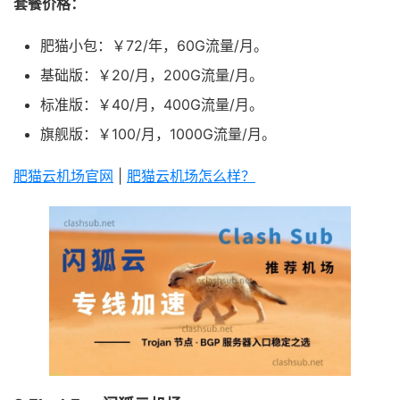
套餐价格：
肥猫小包：￥72/年，60G流量/月。
基础版：￥20/月，200G流量/月。
标准版：￥40/月，400G流量/月。
旗舰版：￥100/月，1000G流量/月。
肥猫云机场官网
|
肥猫云机场怎么样？