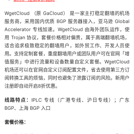
WgetCloud （原 GaCloud） 是一家主打稳定翻墙的机场
服务商，采用国内优质 BGP 服务器接入，亚马逊 Global
Accelerator 专线加速。WgetCloud 由海外团队运作，使
用 Trojan 协议，套餐价格相对偏贵，属于高端翻墙机场，
适合追求极致稳定的翻墙用户，如外贸工作、开发人员使
用。支持定制套餐，重度翻墙用户或团队用户可在官网「增
值服务」中进行流量和设备数量自定义套餐。WgetCloud
机场还可以在官网自定义订阅配置文件，省去使用第三方订
阅转换工具的烦恼，同时也避免了泄露订阅的风险。新用户
注册即自动开启8折优惠。
线路特点：
IPLC 专线（广港专线、沪日专线）；广东
BGP、上海 BGP 入口
套餐价格：