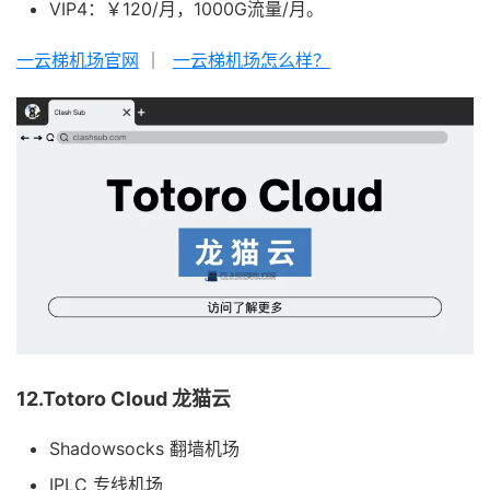
VIP4：￥120/月，1000G流量/月。
一云梯机场官网
｜
一云梯机场怎么样？
12.Totoro Cloud 龙猫云
Shadowsocks 翻墙机场
IPLC 专线机场