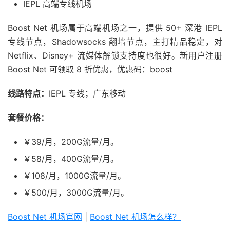
IEPL 高端专线机场
Boost Net 机场属于高端机场之一，提供 50+ 深港 IEPL
专线节点，Shadowsocks 翻墙节点，主打精品稳定，对
Netflix、Disney+ 流媒体解锁支持度也很好。新用户注册
Boost Net 可领取 8 折优惠，优惠码：boost
线路特点：
IEPL 专线；广东移动
套餐价格：
￥39/月，200G流量/月。
￥58/月，400G流量/月。
￥108/月，1000G流量/月。
￥500/月，3000G流量/月。
Boost Net 机场官网
|
Boost Net 机场怎么样？