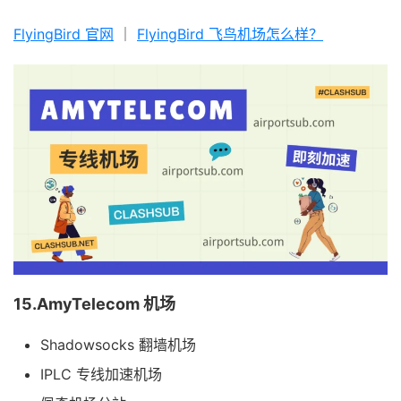
FlyingBird 官网
｜
FlyingBird 飞鸟机场怎么样？
15.AmyTelecom 机场
Shadowsocks 翻墙机场
IPLC 专线加速机场