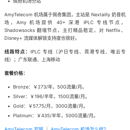
佩奇机场分站
AmyTelecom 机场属于佩奇集团，主站是 Nextailly 奶昔机
场，Amy 机场提供 40+ 深港 IPLC 专线节点，
Shadowsocks 翻墙节点，主打精品稳定，对 Netflix、
Disney+ 流媒体解锁支持度也很好。
线路特点：
IPLC 专线（沪日专线、莞港专线、唯云专
线）；广东联通、上海移动
套餐价格：
Bronze：￥273/年，50G流量/月。
Silver：￥196/半年，150G流量/月。
Gold：￥57.75/月，300G流量/月。
Platinum：￥435/半年，500G流量/月。
AmyTelecom 官网
｜
AmyTelecom 机场怎么样？