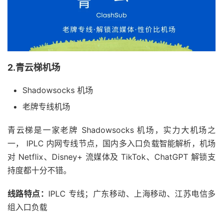
2.青云梯机场
Shadowsocks 机场
老牌专线机场
青云梯是一家老牌 Shadowsocks 机场，实力大机场之
一， IPLC 内网专线节点，国内多入口负载智能解析，机场
对 Netflix、Disney+ 流媒体及 TikTok、ChatGPT 解锁支
持度都十分不错。
线路特点：
IPLC 专线；广东移动、上海移动、江苏电信多
组入口负载