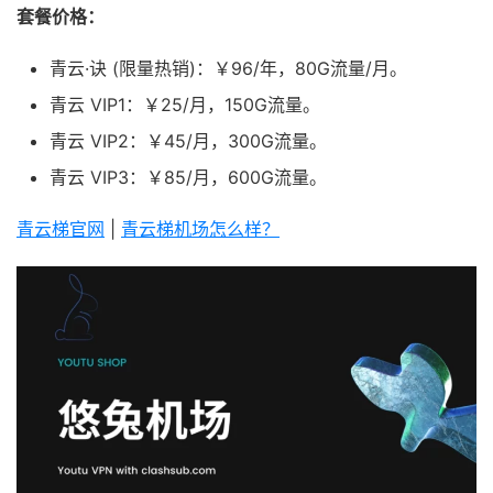
套餐价格：
青云·诀 (限量热销)：￥96/年，80G流量/月。
青云 VIP1：￥25/月，150G流量。
青云 VIP2：￥45/月，300G流量。
青云 VIP3：￥85/月，600G流量。
青云梯官网
|
青云梯机场怎么样？