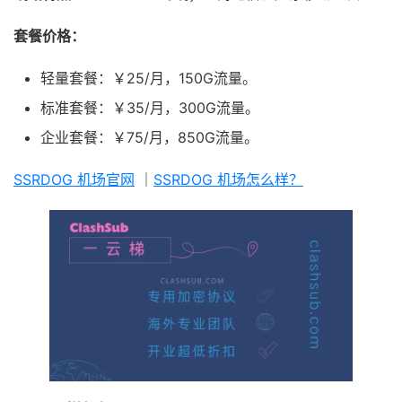
套餐价格：
轻量套餐：￥25/月，150G流量。
标准套餐：￥35/月，300G流量。
企业套餐：￥75/月，850G流量。
SSRDOG 机场官网
｜
SSRDOG 机场怎么样？