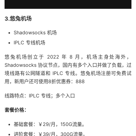
3.悠兔机场
Shadowsocks 机场
IPLC 专线机场
悠兔机场创立于 2022 年 8 月，机场主身处海外，
Shadowsocks 协议节点，国内有多个入口并做了负载，过
境线路有公网隧道和 IPLC 专线。悠兔机场注册可免费试
用，新用户还可使用8折优惠券：888
线路特点：IPLC 专线；多个入口
套餐价格：
基础套餐：￥29/月，150G流量。
进阶套餐：￥39/月，300G流量。