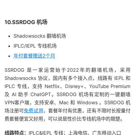
10.SSRDOG 机场
Shadowsocks 翻墙机场
IPLC/IEPL 专线机场
年付套餐赠送2个月
SSRDOG 是一家运营始于2022年的翻墙机场，采用
Shadowsocks 协议，国内有多个接入点，线路有 IEPL 和
IPLC 专线，支持 Netflix、Disney+、YouTube Premium
及 AI 助手 ChatGPT。SSRDOG 机场有定制的一键翻墙
VPN客户端，支持安卓、Mac 和 Windows 。SSRDOG 机
场注册可
免费试用
，套餐年付有优惠，还有不限时长按量付
费套餐便宜又好用，可以说是性价比专线机场中的翘楚。
线路特点：
IPLC&IEPL 专线；上海电信、广东移动入口