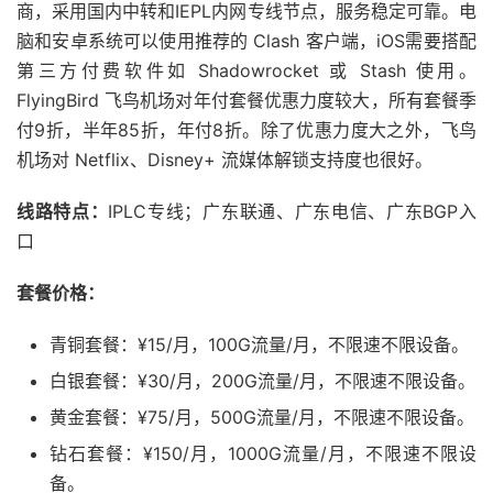
商，采用国内中转和IEPL内网专线节点，服务稳定可靠。电
脑和安卓系统可以使用推荐的 Clash 客户端，iOS需要搭配
第三方付费软件如 Shadowrocket 或 Stash 使用。
FlyingBird 飞鸟机场对年付套餐优惠力度较大，所有套餐季
付9折，半年85折，年付8折。除了优惠力度大之外，飞鸟
机场对 Netflix、Disney+ 流媒体解锁支持度也很好。
线路特点：
IPLC专线；广东联通、广东电信、广东BGP入
口
套餐价格：
青铜套餐：¥15/月，100G流量/月，不限速不限设备。
白银套餐：¥30/月，200G流量/月，不限速不限设备。
黄金套餐：¥75/月，500G流量/月，不限速不限设备。
钻石套餐：¥150/月，1000G流量/月，不限速不限设
备。