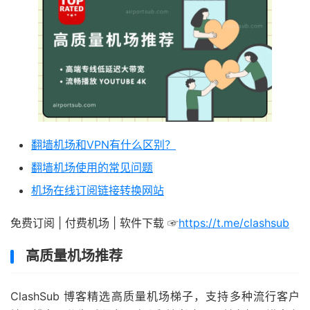
翻墙机场和VPN有什么区别？
翻墙机场使用的常见问题
机场在线订阅链接转换网站
免费订阅 | 付费机场 | 软件下载 ☞
https://t.me/clashsub
高质量机场推荐
ClashSub 博客精选高质量机场梯子，支持多种流行客户