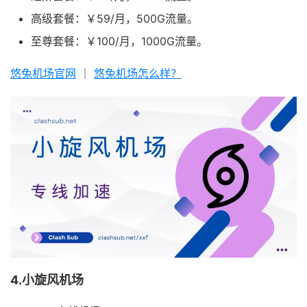
高级套餐：￥59/月，500G流量。
至尊套餐：￥100/月，1000G流量。
悠兔机场官网
｜
悠兔机场怎么样？
4.小旋风机场