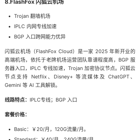
8.FlashFox 闪狐云机场
Trojan 翻墙机场
IPLC 内网专线加速
BGP 入口跨网能力优异
闪狐云机场（FlashFox Cloud）是一家 2025 年新开业的
高端机场，依托于老牌机场运营团队靠谱程度高，BGP 服
务器入口，IPLC 专线加速，Trojan 加密协议节点。闪狐云
节点支持 Netflix、Disney+ 等流媒体及 ChatGPT、
Gemini 等 AI 工具解锁。
线路特点：
IPLC专线；BGP 入口
套餐价格：
Basic：￥20/月，120G流量/月。
Standard：￥40/月，240G流量/月。