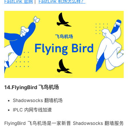
FastLink 官网
|
FastLink 机场怎么样？
14.FlyingBird 飞鸟机场
Shadowsocks 翻墙机场
IPLC 内网专线加速
FlyingBird 飞鸟机场是一家新晋 Shadowsocks 翻墙服务