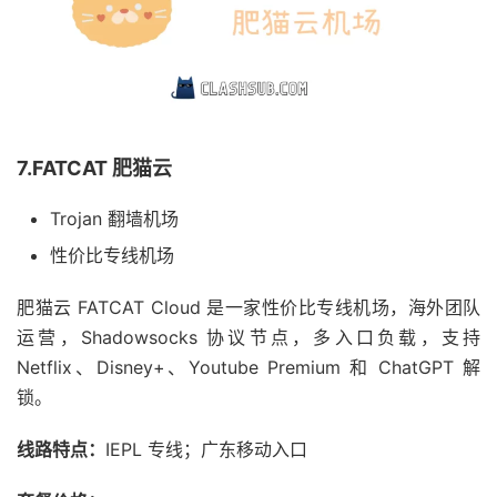
7.FATCAT 肥猫云
Trojan 翻墙机场
性价比专线机场
肥猫云 FATCAT Cloud 是一家性价比专线机场，海外团队
运营，Shadowsocks 协议节点，多入口负载，支持
Netflix、Disney+、Youtube Premium 和 ChatGPT 解
锁。
线路特点：
IEPL 专线；广东移动入口