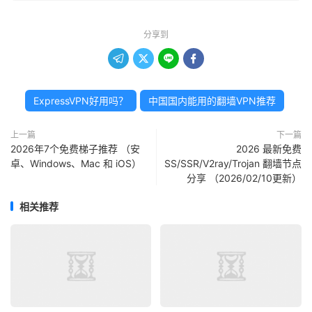
分享到




ExpressVPN好用吗？
中国国内能用的翻墙VPN推荐
上一篇
下一篇
2026年7个免费梯子推荐 （安
2026 最新免费
卓、Windows、Mac 和 iOS）
SS/SSR/V2ray/Trojan 翻墙节点
分享 （2026/02/10更新）
相关推荐