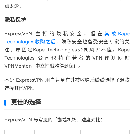
点太少。
隐私保护
ExpressVPN 主打的隐私安全，但在
其被Kape
Technologies收购之后
，隐私安全也备受安全专家的关
注，原因是Kape Technologies公司风评不佳。Kape
Technologies 公司也持有著名的VPN评测网站
VPNMentor，中立性很难得到保证。
不少 ExpressVPN 用户甚至在其被收购后纷纷选择了退款
选择其他VPN。
更佳的选择
ExpressVPN 与常见的「翻墙机场」速度对比：