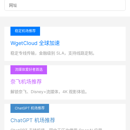
稳定机场推荐
WgetCloud 全球加速
稳定专线传输，金融级别 SLA，支持线路定制。
流媒体爱好者首选
奈飞机场推荐
解锁奈飞、Disney+流媒体，4K 观影体验。
ChatGPT 机场推荐
ChatGPT 机场推荐