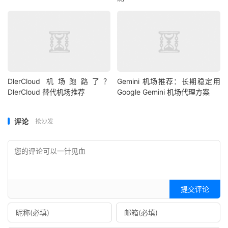
DlerCloud 机场跑路了？
Gemini 机场推荐：长期稳定用
DlerCloud 替代机场推荐
Google Gemini 机场代理方案
评论
抢沙发
提交评论