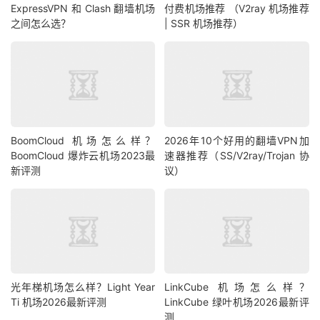
ExpressVPN 和 Clash 翻墙机场
付费机场推荐 （V2ray 机场推荐
之间怎么选？
| SSR 机场推荐）
BoomCloud 机场怎么样？
2026年10个好用的翻墙VPN加
BoomCloud 爆炸云机场2023最
速器推荐（SS/V2ray/Trojan 协
新评测
议）
光年梯机场怎么样？Light Year
LinkCube 机场怎么样？
Ti 机场2026最新评测
LinkCube 绿叶机场2026最新评
测