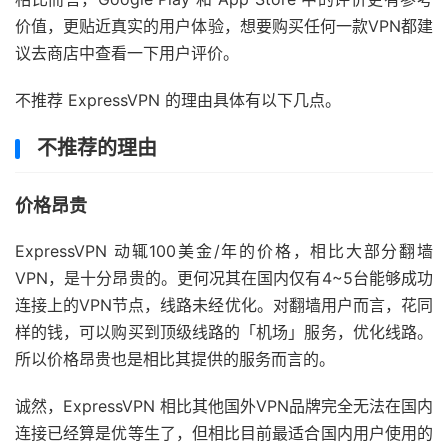
价值，更贴近真实的用户体验，想要购买任何一款VPN都建
议去商店中查看一下用户评价。
不推荐 ExpressVPN 的理由具体有以下几点。
不推荐的理由
价格昂贵
ExpressVPN 动辄100美金/年的价格，相比大部分翻墙
VPN，是十分昂贵的。更何况其在国内仅有4~5台能够成功
连接上的VPN节点，线路未经优化。对翻墙用户而言，花同
样的钱，可以购买到顶级线路的「机场」服务，优化线路。
所以价格昂贵也是相比其提供的服务而言的。
诚然，ExpressVPN 相比其他国外VPN品牌完全无法在国内
连接已经算是优等生了，但相比目前最适合国内用户使用的