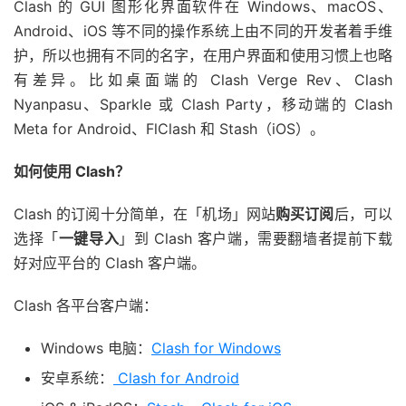
Clash 的 GUI 图形化界面软件在 Windows、macOS、
Android、iOS 等不同的操作系统上由不同的开发者着手维
护，所以也拥有不同的名字，在用户界面和使用习惯上也略
有差异。比如桌面端的 Clash Verge Rev、Clash
Nyanpasu、Sparkle 或 Clash Party，移动端的 Clash
Meta for Android、FlClash 和 Stash（iOS）。
如何使用 Clash？
Clash 的订阅十分简单，在「机场」网站
购买订阅
后，可以
选择「
一键导入
」到 Clash 客户端，需要翻墙者提前下载
好对应平台的 Clash 客户端。
Clash 各平台客户端：
Windows 电脑：
Clash for Windows
安卓系统：
Clash for Android