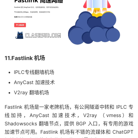
11.Fastlink 机场
IPLC专线翻墙机场
AnyCast 加速技术
V2ray 翻墙机场
Fastlink 机场是一家老牌机场，有公网隧道中转和 IPLC 专
线加持，AnyCast 加速技术，V2ray （vmess）和
Shadowsocks 翻墙节点，提供 BGP 入口，有专用的游戏
加速节点可用。Fastlink 机场有不错的流媒体和 ChatGPT