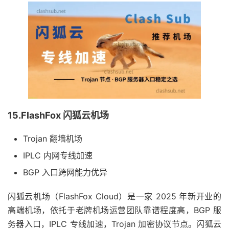
15.FlashFox 闪狐云机场
Trojan 翻墙机场
IPLC 内网专线加速
BGP 入口跨网能力优异
闪狐云机场（FlashFox Cloud）是一家 2025 年新开业的
高端机场，依托于老牌机场运营团队靠谱程度高，BGP 服
务器入口，IPLC 专线加速，Trojan 加密协议节点。闪狐云