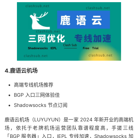
4.鹿语云机场
高端专线机场推荐
BGP 入口三网体验佳
Shadowsocks 节点订阅
鹿语云机场（LUYUYUN）是一家 2024 年新开业的高端机
场，依托于老牌机场运营团队靠谱程度高，手搓三线
「BGP 服务器」入口，IEPL 专线加速，Shadowsocks 加