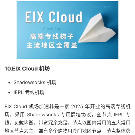
10.EIX Cloud 机场
Shadowsocks 机场
IEPL 专线机场
EIX Cloud 机场加速器是一家 2025 年开业的高端专线机
场，采用 Shadowsocks 专用翻墙协议，全节点 IEPL 专
线，负载均衡，带宽冗余充足，节点以国内常用的五大常用
地区节点为主，兼有多个购物用冷门地区节点，节点整体稳