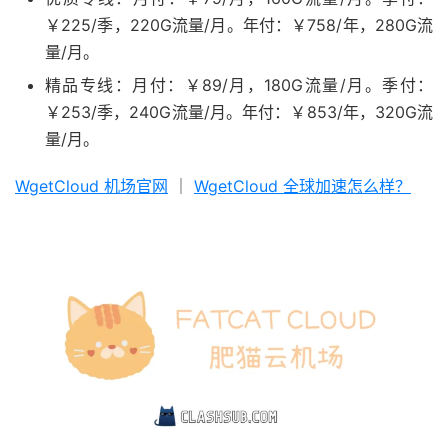
￥225/季，220G流量/月。年付：￥758/年，280G流
量/月。
精品专线：月付：￥89/月，180G流量/月。季付：
￥253/季，240G流量/月。年付：￥853/年，320G流
量/月。
WgetCloud 机场官网
｜
WgetCloud 全球加速怎么样？