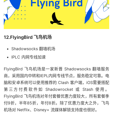
12.FlyingBird 飞鸟机场
Shadowsocks 翻墙机场
IPLC 内网专线加速
FlyingBird 飞鸟机场是一家新晋 Shadowsocks 翻墙服务
商，采用国内中转和IEPL内网专线节点，服务稳定可靠。电
脑和安卓系统可以使用推荐的 Clash 客户端，iOS需要搭配
第三方付费软件如 Shadowrocket 或 Stash 使用。
FlyingBird 飞鸟机场对年付套餐优惠力度较大，所有套餐季
付9折，半年85折，年付8折。除了优惠力度大之外，飞鸟
机场对 Netflix、Disney+ 流媒体解锁支持度也很好。