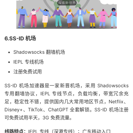
6.SS-ID 机场
Shadowsocks 翻墙机场
IEPL 专线机场
注册免费试用
SS-ID 机场加速器是一家新晋机场，采用 Shadowsocks
专用翻墙协议，IEPL 专线节点，负载均衡，带宽冗余充
足，稳定性不错，提供国内几大常用地区节点，Netflix、
Disney+、TikTok、ChatGPT 全套解锁。SS-ID 机场注册
可免费试用半天，3G 免费流量。
线路特点：
IEPL 专线（深港专线）；广东移动入口