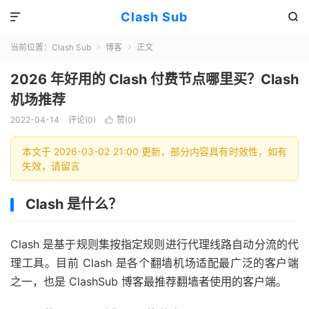
Clash Sub


当前位置：
Clash Sub
博客
正文


2026 年好用的 Clash 付费节点哪里买？Clash
机场推荐
2022-04-14
评论(0)
赞(
0
)

本文于 2026-03-02 21:00 更新，部分内容具有时效性，如有
失效，请留言
Clash 是什么？
Clash 是基于规则集按指定规则进行代理线路自动分流的代
理工具。目前 Clash 是各个翻墙机场适配最广泛的客户端
之一，也是 ClashSub 博客最推荐翻墙者使用的客户端。