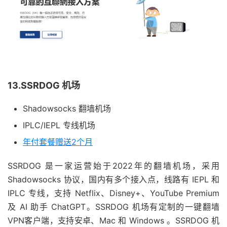
13.SSRDOG 机场
Shadowsocks 翻墙机场
IPLC/IEPL 专线机场
年付套餐赠送2个月
SSRDOG 是一家运营始于2022年的翻墙机场，采用
Shadowsocks 协议，国内有多个接入点，线路有 IEPL 和
IPLC 专线，支持 Netflix、Disney+、YouTube Premium
及 AI 助手 ChatGPT。SSRDOG 机场有定制的一键翻墙
VPN客户端，支持安卓、Mac 和 Windows 。SSRDOG 机