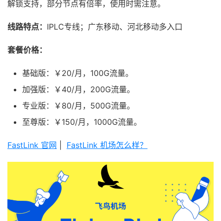
解锁支持，部分节点有倍率，使用时需注意。
线路特点：
IPLC专线；广东移动、河北移动多入口
套餐价格：
基础版：￥20/月，100G流量。
加强版：￥40/月，200G流量。
专业版：￥80/月，500G流量。
至尊版：￥150/月，1000G流量。
FastLink 官网
|
FastLink 机场怎么样？