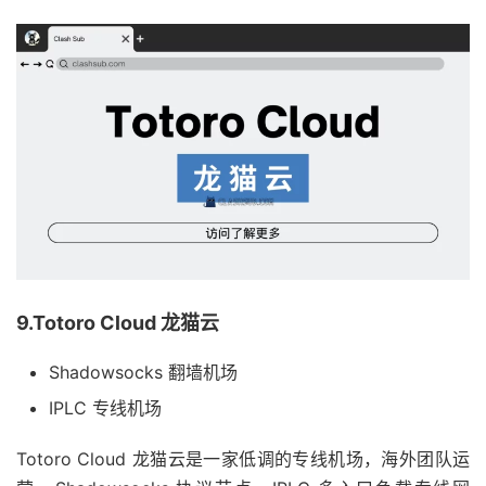
9.Totoro Cloud 龙猫云
Shadowsocks 翻墙机场
IPLC 专线机场
Totoro Cloud 龙猫云是一家低调的专线机场，海外团队运