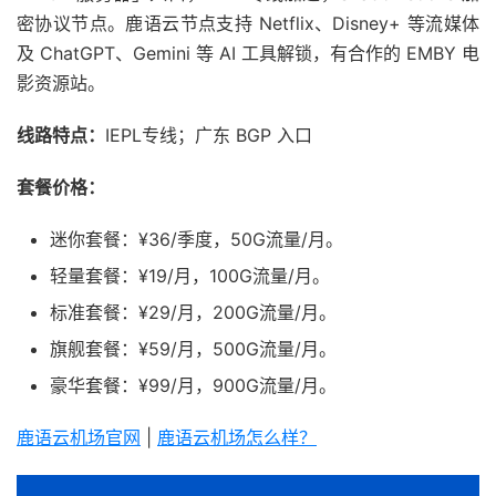
密协议节点。鹿语云节点支持 Netflix、Disney+ 等流媒体
及 ChatGPT、Gemini 等 AI 工具解锁，有合作的 EMBY 电
影资源站。
线路特点：
IEPL专线；广东 BGP 入口
套餐价格：
迷你套餐：¥36/季度，50G流量/月。
轻量套餐：¥19/月，100G流量/月。
标准套餐：¥29/月，200G流量/月。
旗舰套餐：¥59/月，500G流量/月。
豪华套餐：¥99/月，900G流量/月。
鹿语云机场官网
|
鹿语云机场怎么样？