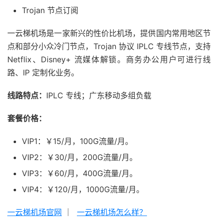
Trojan 节点订阅
一云梯机场是一家新兴的性价比机场，提供国内常用地区节
点和部分小众冷门节点，Trojan 协议 IPLC 专线节点，支持
Netflix、Disney+ 流媒体解锁。商务办公用户可进行线
路、IP 定制化业务。
线路特点：
IPLC 专线；广东移动多组负载
套餐价格：
VIP1：￥15/月，100G流量/月。
VIP2：￥30/月，200G流量/月。
VIP3：￥60/月，400G流量/月。
VIP4：￥120/月，1000G流量/月。
一云梯机场官网
｜
一云梯机场怎么样？