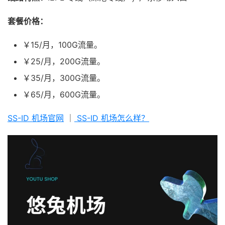
套餐价格：
￥15/月，100G流量。
￥25/月，200G流量。
￥35/月，300G流量。
￥65/月，600G流量。
SS-ID 机场官网
｜
SS-ID 机场怎么样？