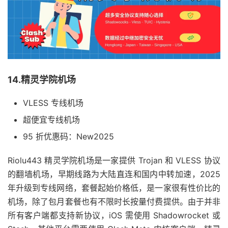
14.精灵学院机场
VLESS 专线机场
超便宜专线机场
95 折优惠码：New2025
Riolu443 精灵学院机场是一家提供 Trojan 和 VLESS 协议
的翻墙机场，早期线路为大陆直连和国内中转加速，2025
年升级到专线网络，套餐起始价格低，是一家很有性价比的
机场，除了包月套餐也有不限时长按量付费提供。由于并非
所有客户端都支持新协议，iOS 需使用 Shadowrocket 或