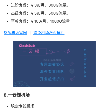
进阶套餐：￥39/月，300G流量。
高级套餐：￥59/月，500G流量。
至尊套餐：￥100/月，1000G流量。
悠兔机场官网
｜
悠兔机场怎么样？
8.一云梯机场
稳定专线机场