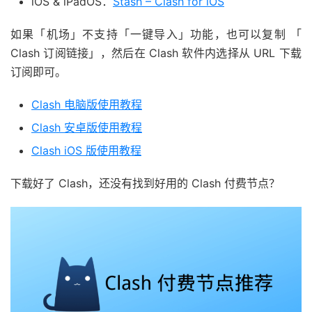
iOS & iPadOS：
Stash – Clash for iOS
如果「机场」不支持「一键导入」功能，也可以复制 「
Clash 订阅链接」，然后在 Clash 软件内选择从 URL 下载
订阅即可。
Clash 电脑版使用教程
Clash 安卓版使用教程
Clash iOS 版使用教程
下载好了 Clash，还没有找到好用的 Clash 付费节点？