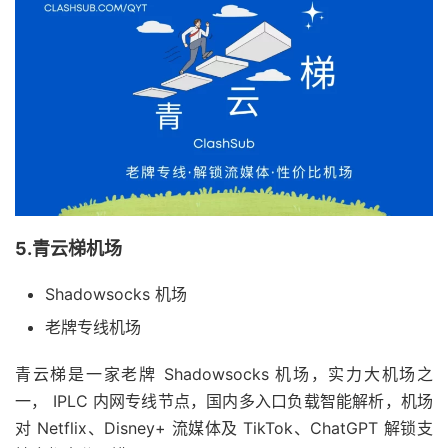
5.青云梯机场
Shadowsocks 机场
老牌专线机场
青云梯是一家老牌 Shadowsocks 机场，实力大机场之
一， IPLC 内网专线节点，国内多入口负载智能解析，机场
对 Netflix、Disney+ 流媒体及 TikTok、ChatGPT 解锁支