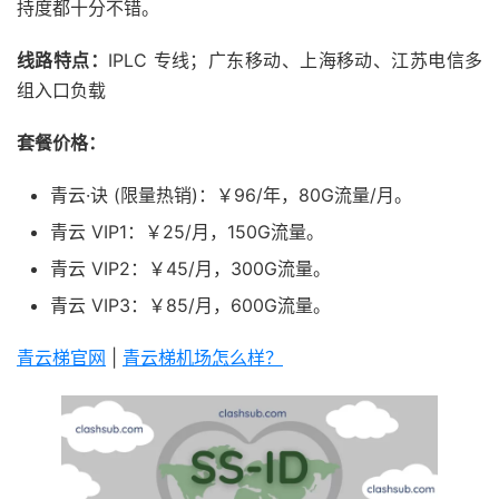
持度都十分不错。
线路特点：
IPLC 专线；广东移动、上海移动、江苏电信多
组入口负载
套餐价格：
青云·诀 (限量热销)：￥96/年，80G流量/月。
青云 VIP1：￥25/月，150G流量。
青云 VIP2：￥45/月，300G流量。
青云 VIP3：￥85/月，600G流量。
青云梯官网
|
青云梯机场怎么样？