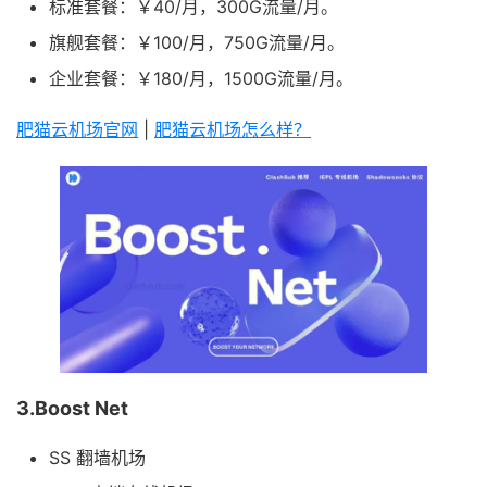
标准套餐：￥40/月，300G流量/月。
旗舰套餐：￥100/月，750G流量/月。
企业套餐：￥180/月，1500G流量/月。
肥猫云机场官网
|
肥猫云机场怎么样？
3.Boost Net
SS 翻墙机场