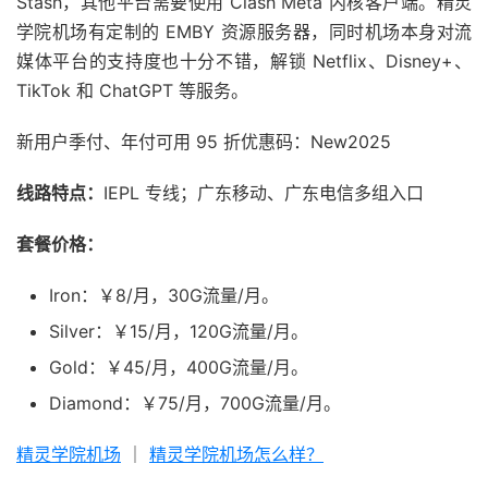
Stash，其他平台需要使用 Clash Meta 内核客户端。精灵
学院机场有定制的 EMBY 资源服务器，同时机场本身对流
媒体平台的支持度也十分不错，解锁 Netflix、Disney+、
TikTok 和 ChatGPT 等服务。
新用户季付、年付可用 95 折优惠码：New2025
线路特点：
IEPL 专线；广东移动、广东电信多组入口
套餐价格：
Iron：￥8/月，30G流量/月。
Silver：￥15/月，120G流量/月。
Gold：￥45/月，400G流量/月。
Diamond：￥75/月，700G流量/月。
精灵学院机场
｜
精灵学院机场怎么样？