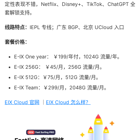
定性表现不错，Netflix、Disney+、TikTok、ChatGPT 全
套解锁支持。
线路特点：
IEPL 专线；广东 BGP、北京 UCloud 入口
套餐价格：
E-IX One year： ￥199/年付，1024G 流量/年。
E-IX 256G： ￥45/月，256G 流量/月。
E-IX 512G：￥75/月，512G 流量/月。
E-IX Team：￥299/月，2048G 流量/月。
EIX Cloud 官网
｜
EIX Cloud 怎么样？