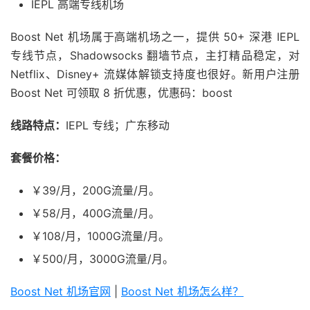
IEPL 高端专线机场
Boost Net 机场属于高端机场之一，提供 50+ 深港 IEPL
专线节点，Shadowsocks 翻墙节点，主打精品稳定，对
Netflix、Disney+ 流媒体解锁支持度也很好。新用户注册
Boost Net 可领取 8 折优惠，优惠码：boost
线路特点：
IEPL 专线；广东移动
套餐价格：
￥39/月，200G流量/月。
￥58/月，400G流量/月。
￥108/月，1000G流量/月。
￥500/月，3000G流量/月。
Boost Net 机场官网
|
Boost Net 机场怎么样？