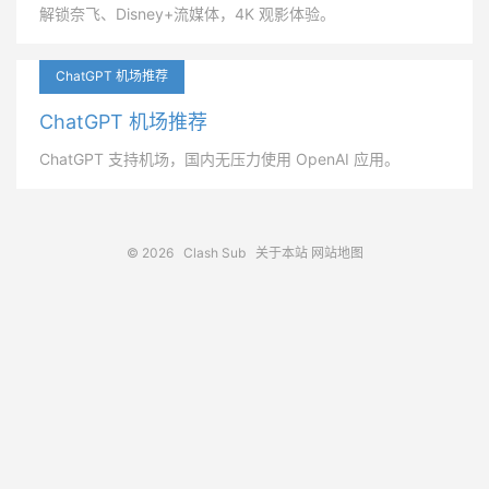
解锁奈飞、Disney+流媒体，4K 观影体验。
ChatGPT 机场推荐
ChatGPT 机场推荐
ChatGPT 支持机场，国内无压力使用 OpenAI 应用。
© 2026
Clash Sub
关于本站
网站地图