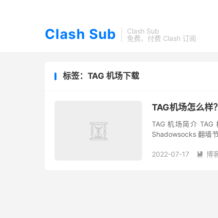
Clash Sub
Clash Sub
免费、付费 Clash 订阅
标签：TAG 机场下载
TAG机场怎么样
TAG 机场简介 T
Shadowsocks
最低仅需 ￥140/年。
2022-07-17
博
