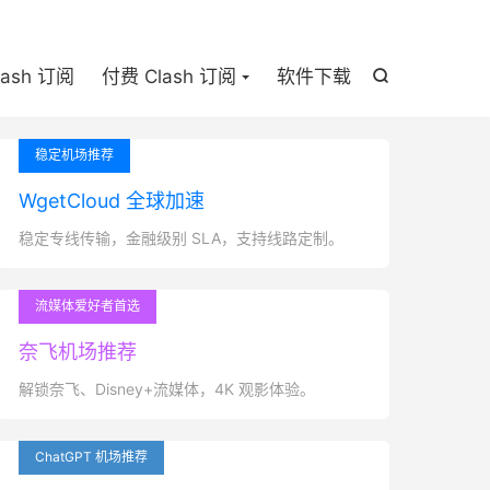

lash 订阅
付费 Clash 订阅
软件下载

稳定机场推荐
WgetCloud 全球加速
稳定专线传输，金融级别 SLA，支持线路定制。
流媒体爱好者首选
奈飞机场推荐
解锁奈飞、Disney+流媒体，4K 观影体验。
ChatGPT 机场推荐