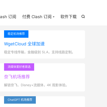

lash 订阅
付费 Clash 订阅
软件下载

稳定机场推荐
WgetCloud 全球加速
稳定专线传输，金融级别 SLA，支持线路定制。
流媒体爱好者首选
奈飞机场推荐
解锁奈飞、Disney+流媒体，4K 观影体验。
ChatGPT 机场推荐