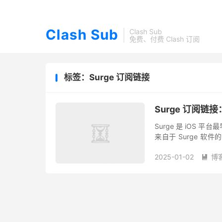
Clash Sub
Clash Sub
免费、付费 Clash 订阅
标签：Surge 订阅链接
Surge 订阅链
Surge 是 iOS
来自于 Surge 软件
Surge 可以做什么？ Su
2025-01-02
博
