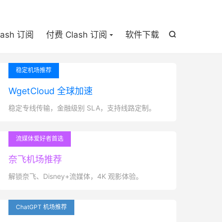

lash 订阅
付费 Clash 订阅
软件下载

稳定机场推荐
WgetCloud 全球加速
稳定专线传输，金融级别 SLA，支持线路定制。
流媒体爱好者首选
奈飞机场推荐
解锁奈飞、Disney+流媒体，4K 观影体验。
ChatGPT 机场推荐