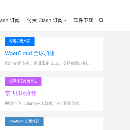

lash 订阅
付费 Clash 订阅
软件下载

稳定机场推荐
WgetCloud 全球加速
稳定专线传输，金融级别 SLA，支持线路定制。
流媒体爱好者首选
奈飞机场推荐
解锁奈飞、Disney+流媒体，4K 观影体验。
ChatGPT 机场推荐