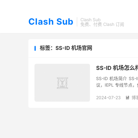
Clash Sub
Clash Sub
免费、付费 Clash 订阅
标签：SS-ID 机场官网
SS-ID 机场怎么
SS-ID 机场简介 S
议，IEPL 专线节
地区节点，即香港、台湾
2024-07-23
博
