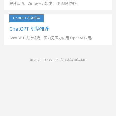
解锁奈飞、Disney+流媒体，4K 观影体验。
ChatGPT 机场推荐
ChatGPT 机场推荐
ChatGPT 支持机场，国内无压力使用 OpenAI 应用。
© 2026
Clash Sub
关于本站
网站地图