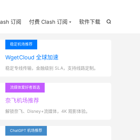

lash 订阅
付费 Clash 订阅
软件下载

稳定机场推荐
WgetCloud 全球加速
稳定专线传输，金融级别 SLA，支持线路定制。
流媒体爱好者首选
奈飞机场推荐
解锁奈飞、Disney+流媒体，4K 观影体验。
ChatGPT 机场推荐