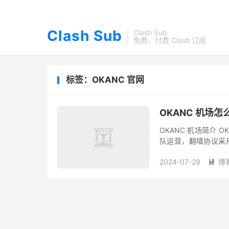
Clash Sub
Clash Sub
免费、付费 Clash 订阅
标签：OKANC 官网
OKANC 机场怎
OKANC 机场简介 
队运营，翻墙协议采用流行
专线网络跨境传输。OK
2024-07-29
博
