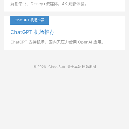
解锁奈飞、Disney+流媒体，4K 观影体验。
ChatGPT 机场推荐
ChatGPT 机场推荐
ChatGPT 支持机场，国内无压力使用 OpenAI 应用。
© 2026
Clash Sub
关于本站
网站地图