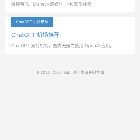
解锁奈飞、Disney+流媒体，4K 观影体验。
ChatGPT 机场推荐
ChatGPT 机场推荐
ChatGPT 支持机场，国内无压力使用 OpenAI 应用。
© 2026
Clash Sub
关于本站
网站地图