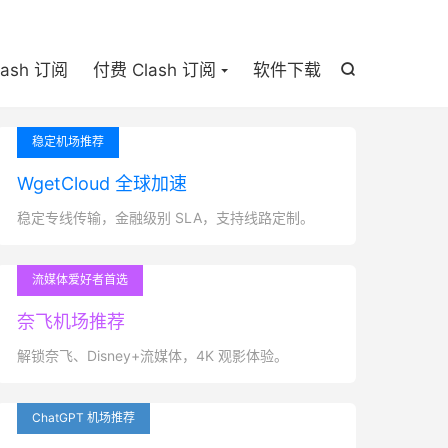

lash 订阅
付费 Clash 订阅
软件下载

稳定机场推荐
WgetCloud 全球加速
稳定专线传输，金融级别 SLA，支持线路定制。
流媒体爱好者首选
奈飞机场推荐
解锁奈飞、Disney+流媒体，4K 观影体验。
ChatGPT 机场推荐