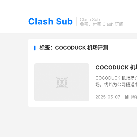
Clash Sub
Clash Sub
免费、付费 Clash 订阅
标签：COCODUCK 机场评测
COCODUCK 
COCODUCK 机场简
场，线路为公网隧道
地区节点，节点对常用的
2025-05-07
博
