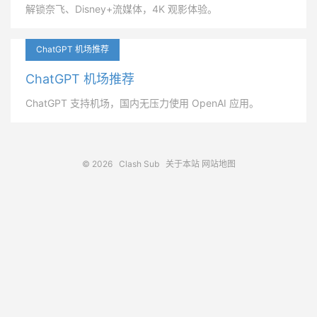
解锁奈飞、Disney+流媒体，4K 观影体验。
ChatGPT 机场推荐
ChatGPT 机场推荐
ChatGPT 支持机场，国内无压力使用 OpenAI 应用。
© 2026
Clash Sub
关于本站
网站地图