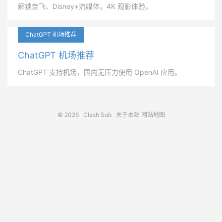
解锁奈飞、Disney+流媒体，4K 观影体验。
ChatGPT 机场推荐
ChatGPT 机场推荐
ChatGPT 支持机场，国内无压力使用 OpenAI 应用。
© 2026
Clash Sub
关于本站
网站地图