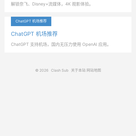
解锁奈飞、Disney+流媒体，4K 观影体验。
ChatGPT 机场推荐
ChatGPT 机场推荐
ChatGPT 支持机场，国内无压力使用 OpenAI 应用。
© 2026
Clash Sub
关于本站
网站地图