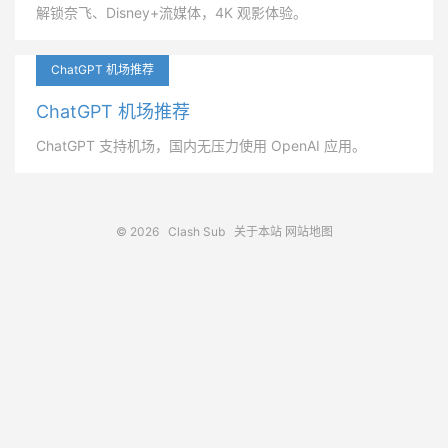
解锁奈飞、Disney+流媒体，4K 观影体验。
ChatGPT 机场推荐
ChatGPT 机场推荐
ChatGPT 支持机场，国内无压力使用 OpenAI 应用。
© 2026
Clash Sub
关于本站
网站地图