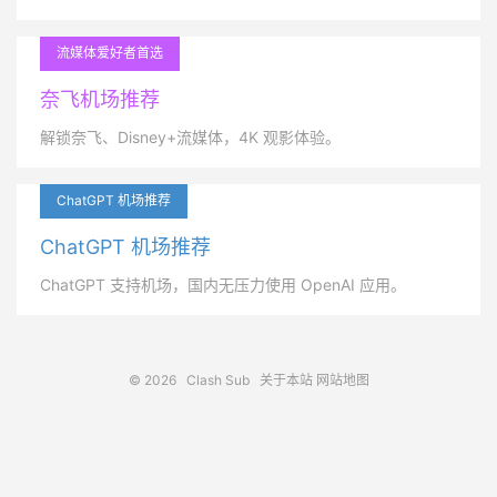
流媒体爱好者首选
奈飞机场推荐
解锁奈飞、Disney+流媒体，4K 观影体验。
ChatGPT 机场推荐
ChatGPT 机场推荐
ChatGPT 支持机场，国内无压力使用 OpenAI 应用。
© 2026
Clash Sub
关于本站
网站地图