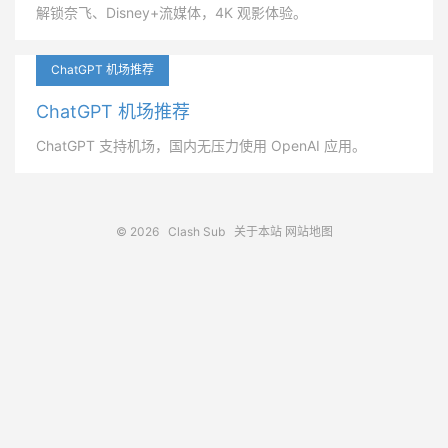
解锁奈飞、Disney+流媒体，4K 观影体验。
ChatGPT 机场推荐
ChatGPT 机场推荐
ChatGPT 支持机场，国内无压力使用 OpenAI 应用。
© 2026
Clash Sub
关于本站
网站地图