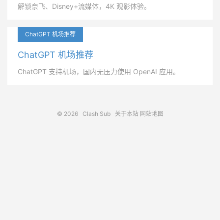
解锁奈飞、Disney+流媒体，4K 观影体验。
ChatGPT 机场推荐
ChatGPT 机场推荐
ChatGPT 支持机场，国内无压力使用 OpenAI 应用。
© 2026
Clash Sub
关于本站
网站地图