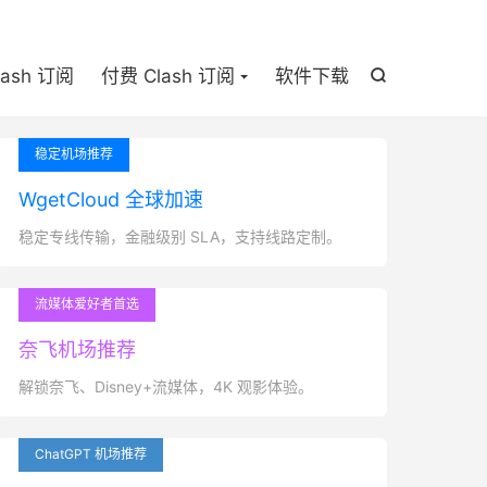

lash 订阅
付费 Clash 订阅
软件下载

稳定机场推荐
WgetCloud 全球加速
稳定专线传输，金融级别 SLA，支持线路定制。
流媒体爱好者首选
奈飞机场推荐
解锁奈飞、Disney+流媒体，4K 观影体验。
ChatGPT 机场推荐