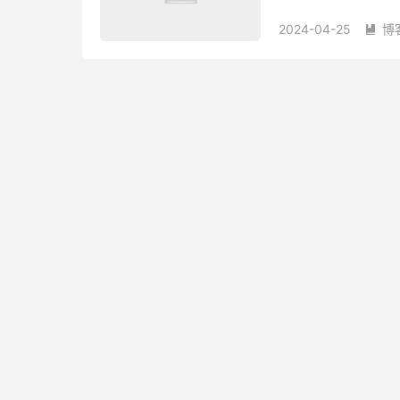
一家正常运营的老牌机
2024-04-25
博
