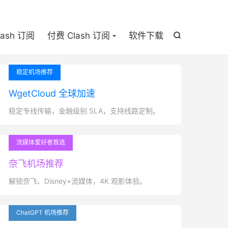

lash 订阅
付费 Clash 订阅
软件下载

稳定机场推荐
WgetCloud 全球加速
稳定专线传输，金融级别 SLA，支持线路定制。
流媒体爱好者首选
奈飞机场推荐
解锁奈飞、Disney+流媒体，4K 观影体验。
ChatGPT 机场推荐