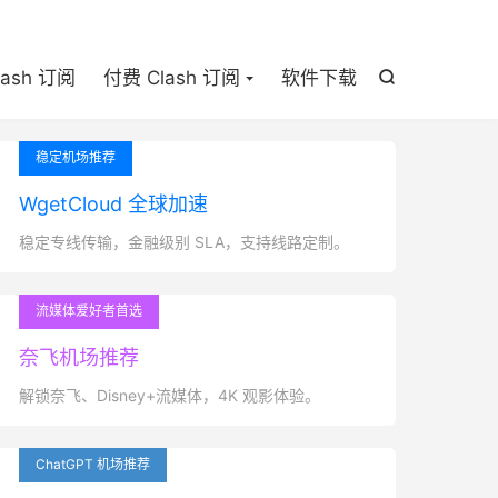

lash 订阅
付费 Clash 订阅
软件下载

稳定机场推荐
WgetCloud 全球加速
稳定专线传输，金融级别 SLA，支持线路定制。
流媒体爱好者首选
奈飞机场推荐
解锁奈飞、Disney+流媒体，4K 观影体验。
ChatGPT 机场推荐