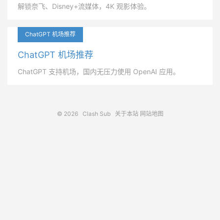
解锁奈飞、Disney+流媒体，4K 观影体验。
ChatGPT 机场推荐
ChatGPT 机场推荐
ChatGPT 支持机场，国内无压力使用 OpenAI 应用。
© 2026
Clash Sub
关于本站
网站地图