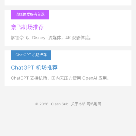
流媒体爱好者首选
奈飞机场推荐
解锁奈飞、Disney+流媒体，4K 观影体验。
ChatGPT 机场推荐
ChatGPT 机场推荐
ChatGPT 支持机场，国内无压力使用 OpenAI 应用。
© 2026
Clash Sub
关于本站
网站地图