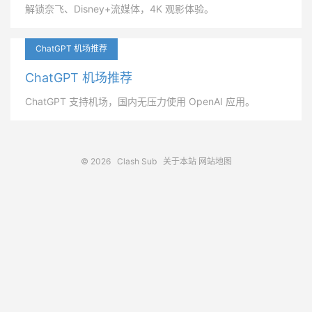
解锁奈飞、Disney+流媒体，4K 观影体验。
ChatGPT 机场推荐
ChatGPT 机场推荐
ChatGPT 支持机场，国内无压力使用 OpenAI 应用。
© 2026
Clash Sub
关于本站
网站地图