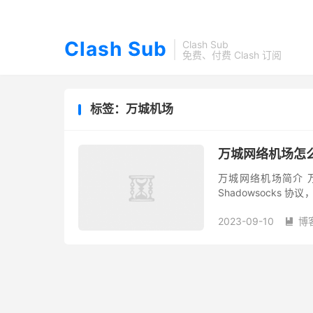
Clash Sub
Clash Sub
免费、付费 Clash 订阅
标签：万城机场
万城网络机场怎么
万城网络机场简介 
Shadowsocks
高端路线，支持 Netfli
2023-09-10
博
